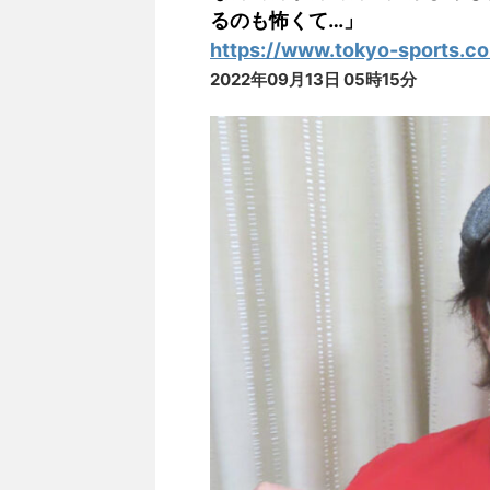
るのも怖くて…」
https://www.tokyo-sports.c
2022年09月13日 05時15分