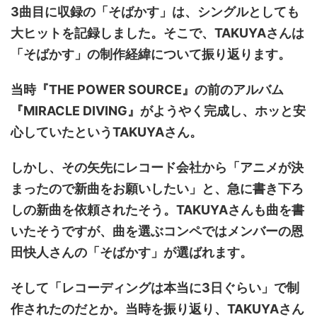
3曲目に収録の「そばかす」は、シングルとしても
大ヒットを記録しました。そこで、TAKUYAさんは
「そばかす」の制作経緯について振り返ります。
当時『THE POWER SOURCE』の前のアルバム
『MIRACLE DIVING』がようやく完成し、ホッと安
心していたというTAKUYAさん。
しかし、その矢先にレコード会社から「アニメが決
まったので新曲をお願いしたい」と、急に書き下ろ
しの新曲を依頼されたそう。TAKUYAさんも曲を書
いたそうですが、曲を選ぶコンペではメンバーの恩
田快人さんの「そばかす」が選ばれます。
そして「レコーディングは本当に3日ぐらい」で制
作されたのだとか。当時を振り返り、TAKUYAさん