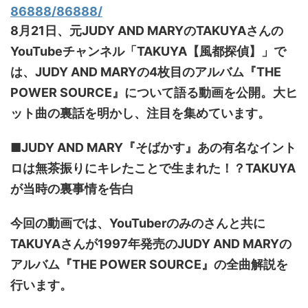
86888/86888/
8月21日、元JUDY AND MARYのTAKUYAさんの
YouTubeチャンネル「TAKUYA【風都探偵】」で
は、JUDY AND MARYの4枚目のアルバム『THE
POWER SOURCE』について語る動画を公開。大ヒ
ット曲の裏話を明かし、注目を集めています。
■JUDY AND MARY『そばかす』あの有名なイント
ロは無茶振りにキレたことで生まれた！？TAKUYA
が当時の裏事情を告白
今回の動画では、YouTuberのみのさんと共に
TAKUYAさんが1997年発売のJUDY AND MARYの
アルバム『THE POWER SOURCE』の全曲解説を
行います。