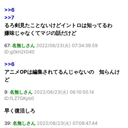
>>6
>>7
るろ剣見たことないけどイントロは知ってるわ
嫌味じゃなくてマジの話だけど
67:
名無しさん
2022/08/23(火) 07:34:39.59
ID:g0kh2tG40
>>6
アニメOPは編集されてるんじゃないの 知らんけ
ど
9:
名無しさん
2022/08/23(火) 06:10:50.14
ID:fLZ7GKyb0
早く復活しろ
39:
名無しさん
2022/08/23(火) 07:09:47.44