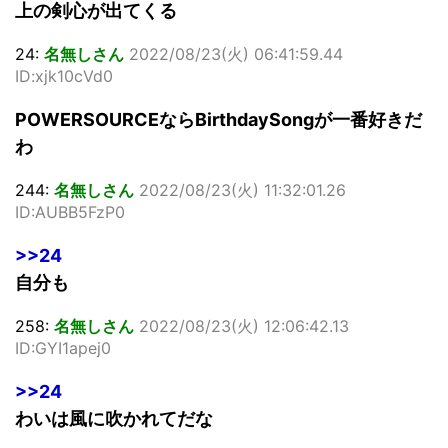
上の剣心が出てくる
24:
名無しさん
2022/08/23(火) 06:41:59.44
ID:xjk10cVd0
POWERSOURCEならBirthdaySongが一番好きだ
わ
244:
名無しさん
2022/08/23(火) 11:32:01.26
ID:AUBB5FzP0
>>24
自分も
258:
名無しさん
2022/08/23(火) 12:06:42.13
ID:GYI1apej0
>>24
わいは風に吹かれてだな