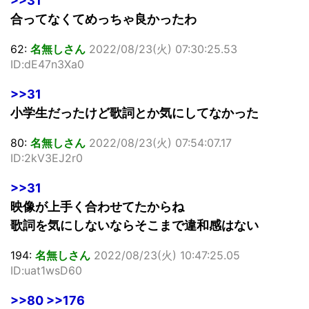
>>31
合ってなくてめっちゃ良かったわ
62:
名無しさん
2022/08/23(火) 07:30:25.53
ID:dE47n3Xa0
>>31
小学生だったけど歌詞とか気にしてなかった
80:
名無しさん
2022/08/23(火) 07:54:07.17
ID:2kV3EJ2r0
>>31
映像が上手く合わせてたからね
歌詞を気にしないならそこまで違和感はない
194:
名無しさん
2022/08/23(火) 10:47:25.05
ID:uat1wsD60
>>80
>>176