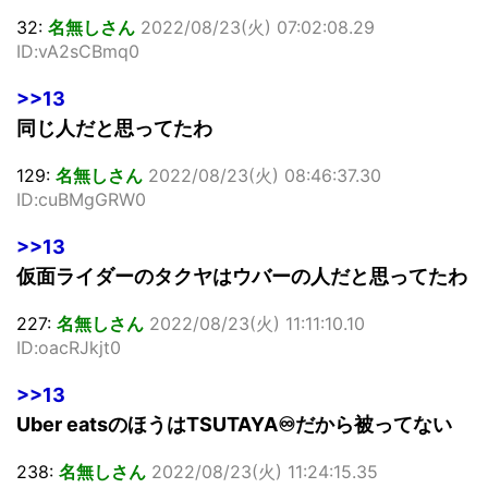
32:
名無しさん
2022/08/23(火) 07:02:08.29
ID:vA2sCBmq0
>>13
同じ人だと思ってたわ
129:
名無しさん
2022/08/23(火) 08:46:37.30
ID:cuBMgGRW0
>>13
仮面ライダーのタクヤはウバーの人だと思ってたわ
227:
名無しさん
2022/08/23(火) 11:11:10.10
ID:oacRJkjt0
>>13
Uber eatsのほうはTSUTAYA♾だから被ってない
238:
名無しさん
2022/08/23(火) 11:24:15.35