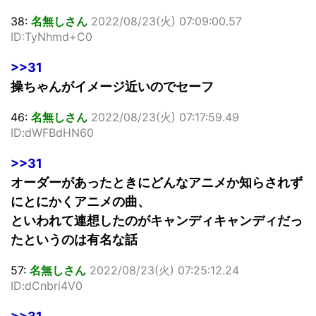
38:
名無しさん
2022/08/23(火) 07:09:00.57
ID:TyNhmd+C0
>>31
操ちゃんがイメージ近いのでセーフ
46:
名無しさん
2022/08/23(火) 07:17:59.49
ID:dWFBdHN60
>>31
オーダーがあったときにどんなアニメか知らされず
にとにかくアニメの曲、
といわれて連想したのがキャンディキャンディだっ
たというのは有名な話
57:
名無しさん
2022/08/23(火) 07:25:12.24
ID:dCnbri4V0