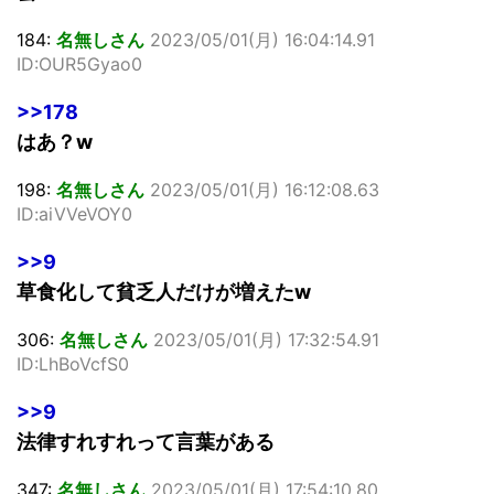
184:
名無しさん
2023/05/01(月) 16:04:14.91
ID:OUR5Gyao0
>>178
はあ？w
198:
名無しさん
2023/05/01(月) 16:12:08.63
ID:aiVVeVOY0
>>9
草食化して貧乏人だけが増えたw
306:
名無しさん
2023/05/01(月) 17:32:54.91
ID:LhBoVcfS0
>>9
法律すれすれって言葉がある
347:
名無しさん
2023/05/01(月) 17:54:10.80