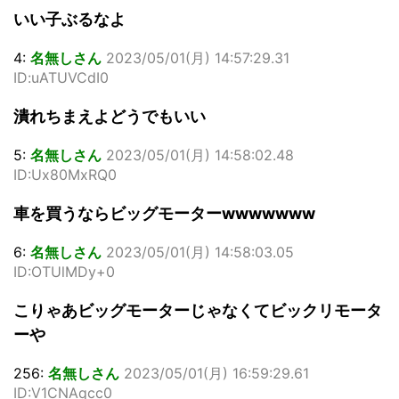
いい子ぶるなよ
4:
名無しさん
2023/05/01(月) 14:57:29.31
ID:uATUVCdI0
潰れちまえよどうでもいい
5:
名無しさん
2023/05/01(月) 14:58:02.48
ID:Ux80MxRQ0
車を買うならビッグモーターwwwwwww
6:
名無しさん
2023/05/01(月) 14:58:03.05
ID:OTUlMDy+0
こりゃあビッグモーターじゃなくてビックリモータ
ーや
256:
名無しさん
2023/05/01(月) 16:59:29.61
ID:V1CNAqcc0