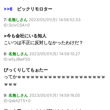
>>6
ビックリモロター
7:
名無しさん
2023/05/01(月) 14:58:52.53
ID:3civCSA+0
>今も会社にいる知人
こいつは不正に反対しなかったわけだ？
8:
名無しさん
2023/05/01(月) 14:59:10.27
ID:wfyJBwF50
びっくりしてもぉたー
ってかｗｗｗｗｗｗｗｗｗｗｗｗｗｗｗｗｗｗｗｗ
ｗｗｗ
9:
名無しさん
2023/05/01(月) 14:59:16.05
ID:QskhZT5+0