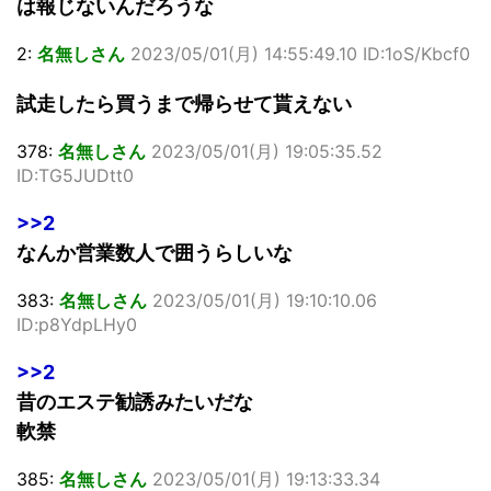
は報じないんだろうな
2:
名無しさん
2023/05/01(月) 14:55:49.10 ID:1oS/Kbcf0
試走したら買うまで帰らせて貰えない
378:
名無しさん
2023/05/01(月) 19:05:35.52
ID:TG5JUDtt0
>>2
なんか営業数人で囲うらしいな
383:
名無しさん
2023/05/01(月) 19:10:10.06
ID:p8YdpLHy0
>>2
昔のエステ勧誘みたいだな
軟禁
385:
名無しさん
2023/05/01(月) 19:13:33.34