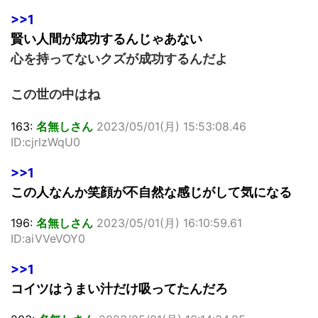
>>1
賢い人間が成功するんじゃあない
心を持ってないクズが成功するんだよ
この世の中はね
163:
名無しさん
2023/05/01(月) 15:53:08.46
ID:cjrlzWqU0
>>1
この人なんか笑顔が不自然な感じがして気になる
196:
名無しさん
2023/05/01(月) 16:10:59.61
ID:aiVVeVOY0
>>1
コイツはうまい汁だけ吸ってたんだろ