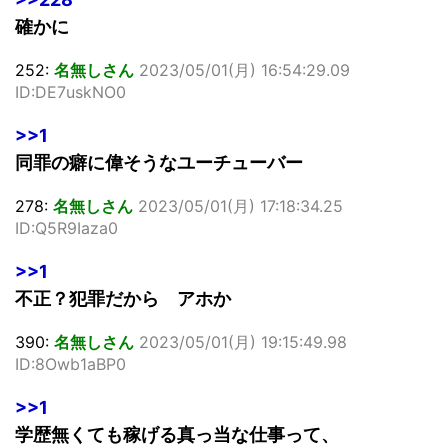
確かに
252:
名無しさん
2023/05/01(月) 16:54:29.09
ID:DE7uskNO0
>>1
同罪の癖に偉そうなユーチューバー
278:
名無しさん
2023/05/01(月) 17:18:34.25
ID:Q5R9Iaza0
>>1
不正？犯罪だから アホか
390:
名無しさん
2023/05/01(月) 19:15:49.98
ID:8Owb1aBP0
>>1
学歴無くても稼げる真っ当な仕事って、