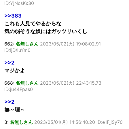
ID:YjNcsKx30
>>383
これも人見てやるからな
気の弱そうな奴にはガッツリいくし
662:
名無しさん
2023/05/02(火) 19:08:02.91
ID:IjD/luYm0
>>2
マジかよ
668:
名無しさん
2023/05/02(火) 22:43:15.73
ID:ju44Fpas0
>>2
無～理～
3:
名無しさん
2023/05/01(月) 14:56:40.20 ID:e1FjjSy70