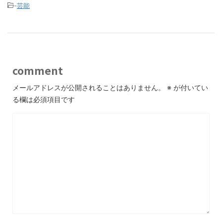
-
芸能
comment
メールアドレスが公開されることはありません。
※
が付いてい
る欄は必須項目です