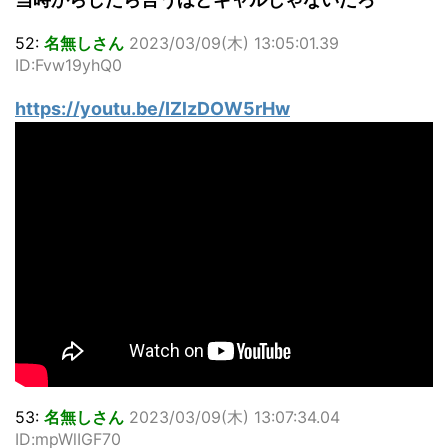
52:
名無しさん
2023/03/09(木) 13:05:01.39
ID:Fvw19yhQ0
https://youtu.be/IZlzDOW5rHw
53:
名無しさん
2023/03/09(木) 13:07:34.04
ID:mpWlIGF70