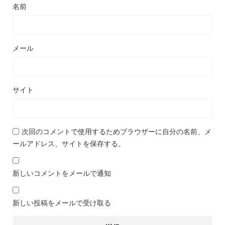
名前
メール
サイト
次回のコメントで使用するためブラウザーに自分の名前、メ
ールアドレス、サイトを保存する。
新しいコメントをメールで通知
新しい投稿をメールで受け取る