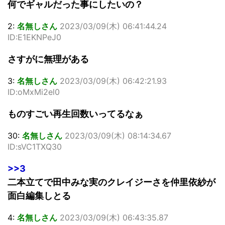
何でギャルだった事にしたいの？
2:
名無しさん
2023/03/09(木) 06:41:44.24
ID:E1EKNPeJ0
さすがに無理がある
3:
名無しさん
2023/03/09(木) 06:42:21.93
ID:oMxMi2el0
ものすごい再生回数いってるなぁ
30:
名無しさん
2023/03/09(木) 08:14:34.67
ID:sVC1TXQ30
>>3
二本立てで田中みな実のクレイジーさを仲里依紗が
面白編集しとる
4:
名無しさん
2023/03/09(木) 06:43:35.87