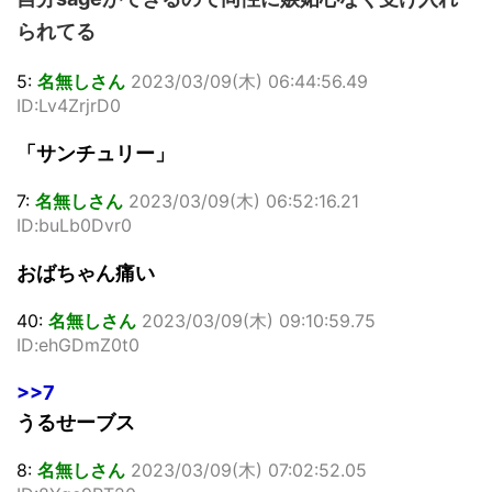
られてる
5:
名無しさん
2023/03/09(木) 06:44:56.49
ID:Lv4ZrjrD0
「サンチュリー」
7:
名無しさん
2023/03/09(木) 06:52:16.21
ID:buLb0Dvr0
おばちゃん痛い
40:
名無しさん
2023/03/09(木) 09:10:59.75
ID:ehGDmZ0t0
>>7
うるせーブス
8:
名無しさん
2023/03/09(木) 07:02:52.05