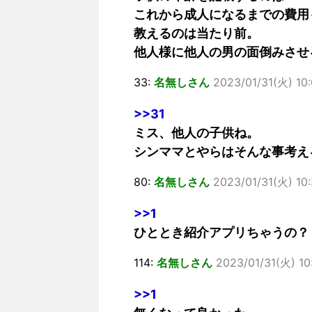
これから成人になるまでの費用
教えるのは当たり前。
他人様に他人の男の面倒みさせ
33:
名無しさん
2023/01/31(火) 10
>>31
ミス、他人の子供ね。
シンママとやらはそんな事考え
80:
名無しさん
2023/01/31(火) 10:
>>1
ひととき紹介アプリちゃうの？
114:
名無しさん
2023/01/31(火) 10
>>1