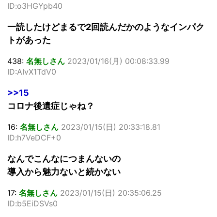
ID:o3HGYpb40
一読したけどまるで2回読んだかのようなインパク
トがあった
438:
名無しさん
2023/01/16(月) 00:08:33.99
ID:AIvX1TdV0
>>15
コロナ後遺症じゃね？
16:
名無しさん
2023/01/15(日) 20:33:18.81
ID:h7VeDCF+0
なんでこんなにつまんないの
導入から魅力ないと続かない
17:
名無しさん
2023/01/15(日) 20:35:06.25
ID:b5EiDSVs0