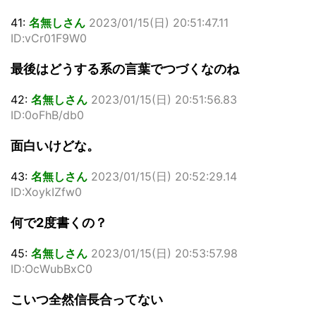
41:
名無しさん
2023/01/15(日) 20:51:47.11
ID:vCr01F9W0
最後はどうする系の言葉でつづくなのね
42:
名無しさん
2023/01/15(日) 20:51:56.83
ID:0oFhB/db0
面白いけどな。
43:
名無しさん
2023/01/15(日) 20:52:29.14
ID:XoykIZfw0
何で2度書くの？
45:
名無しさん
2023/01/15(日) 20:53:57.98
ID:OcWubBxC0
こいつ全然信長合ってない