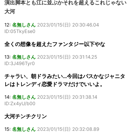
演出脚本とも江に並ぶかそれを超えるこれじゃない
大河
12:
名無しさん
2023/01/15(日) 20:30:46.04
ID:05TkyEse0
全くの想像を超えたファンタジー以下やな
13:
名無しさん
2023/01/15(日) 20:31:14.25
ID:3J496Tyr0
チャラい、朝ドラみたい…今回はパスかなジャニタ
レはトレンディ恋愛ドラマだけでいいよ。
14:
名無しさん
2023/01/15(日) 20:31:38.14
ID:Zx4yU/b00
大河チンチクリン
15:
名無しさん
2023/01/15(日) 20:32:08.89