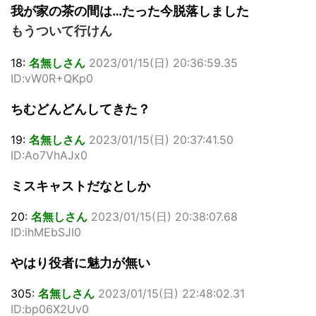
我が家の茶の間は…たった今脱落しました
もうついて行けん
18:
名無しさん
2023/01/15(日) 20:36:59.35
ID:vW0R+QKp0
ちむどんどんしてきた？
19:
名無しさん
2023/01/15(日) 20:37:41.50
ID:Ao7VhAJx0
ミスキャストだなとしか
20:
名無しさん
2023/01/15(日) 20:38:07.68
ID:ihMEbSJI0
やはり役者に魅力が無い
305:
名無しさん
2023/01/15(日) 22:48:02.31
ID:bp06X2Uv0