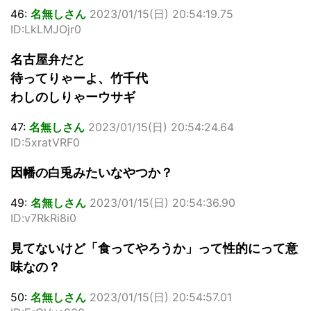
46:
名無しさん
2023/01/15(日) 20:54:19.75
ID:LkLMJOjr0
名古屋弁だと
待ってりゃーよ、竹千代
わしのしりゃーウサギ
47:
名無しさん
2023/01/15(日) 20:54:24.64
ID:5xratVRF0
因幡の白兎みたいなやつか？
49:
名無しさん
2023/01/15(日) 20:54:36.90
ID:v7RkRi8i0
見てないけど「食ってやろうか」って性的にって意
味なの？
50:
名無しさん
2023/01/15(日) 20:54:57.01