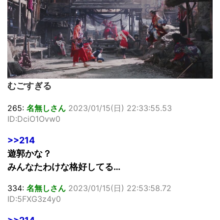
むごすぎる
265:
名無しさん
2023/01/15(日) 22:33:55.53
ID:DciO1Ovw0
>>214
遊郭かな？
みんなたわけな格好してる…
334:
名無しさん
2023/01/15(日) 22:53:58.72
ID:5FXG3z4y0