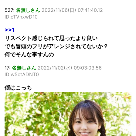
527:
名無しさん
2022/11/06(日) 07:41:40.12
ID:cTVnxwD10
>>1
リスペクト感じられて思ったより良い
でも冒頭のフリがアレンジされてないか？
何でそんな事すんの
17:
名無しさん
2022/11/02(水) 09:03:03.56
ID:w5ctADNT0
僕はこっち