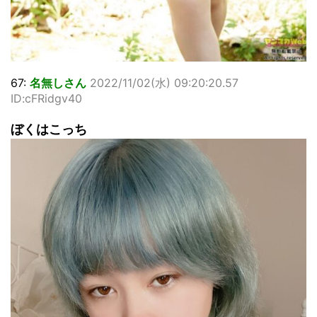
67:
名無しさん
2022/11/02(水) 09:20:20.57
ID:cFRidgv40
ぼくはこっち