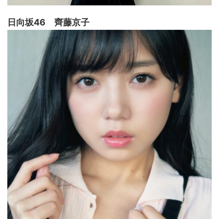
日向坂46 齊藤京子