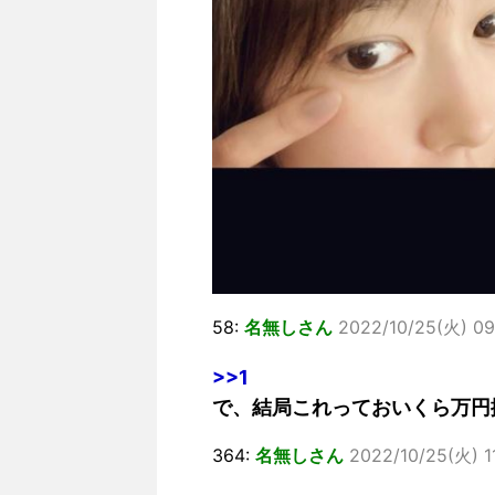
58:
名無しさん
2022/10/25(火) 09
>>1
で、結局これっておいくら万円
364:
名無しさん
2022/10/25(火) 1