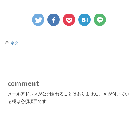
-
ネタ
comment
メールアドレスが公開されることはありません。
※
が付いてい
る欄は必須項目です