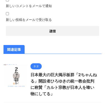
新しいコメントをメールで通知
新しい投稿をメールで受け取る
関連記事
ネタ
日本最大の巨大掲示板群「2ちゃんね
る」開設者ひろゆきの統一教会批判
に称賛「カルト宗教が日本人を喰い
物にしてる」