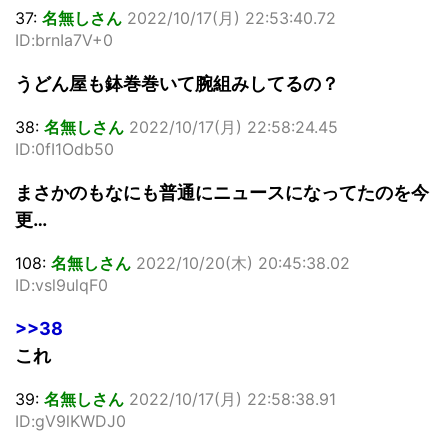
37:
名無しさん
2022/10/17(月) 22:53:40.72
ID:brnIa7V+0
うどん屋も鉢巻巻いて腕組みしてるの？
38:
名無しさん
2022/10/17(月) 22:58:24.45
ID:0fI1Odb50
まさかのもなにも普通にニュースになってたのを今
更…
108:
名無しさん
2022/10/20(木) 20:45:38.02
ID:vsl9ulqF0
>>38
これ
39:
名無しさん
2022/10/17(月) 22:58:38.91
ID:gV9lKWDJ0