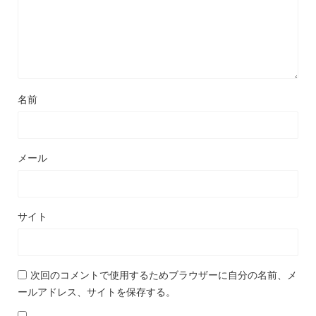
名前
メール
サイト
次回のコメントで使用するためブラウザーに自分の名前、メ
ールアドレス、サイトを保存する。