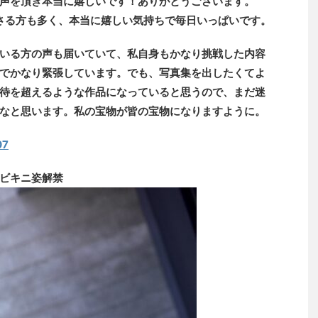
声を頂き本当に嬉しいです！ありがとうございます。
さる方も多く、本当に嬉しい気持ちで毎日いっぱいです。
いる方の声も届いていて、私自身もかなり挑戦した内容
でかなり緊張しています。でも、写真集を出したくてよ
待を超えるような作品になっていると思うので、まだ迷
なと思います。私の宝物が皆の宝物になりますように。
07
ビキニ姿解禁