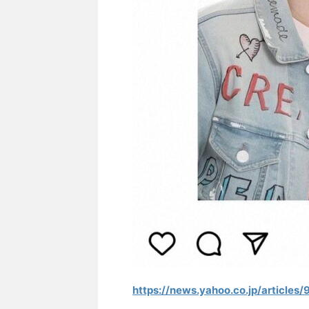
https://news.yahoo.co.jp/artic