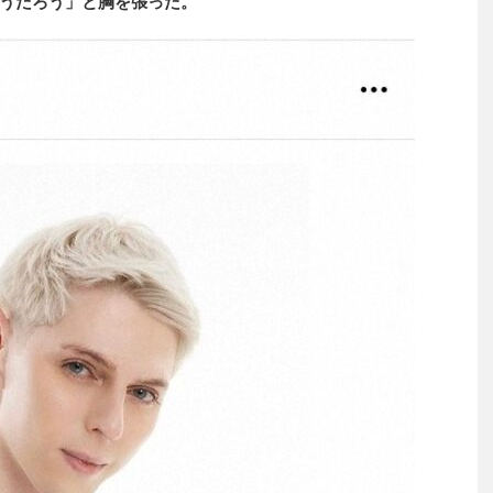
うだろう」と胸を張った。