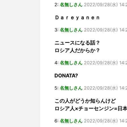
2:
名無しさん
2022/09/28(水) 14:
Ｄａｒｅｙａｎｅｎ
3:
名無しさん
2022/09/28(水) 14:2
ニュースになる話？
ロシア人だからか？
4:
名無しさん
2022/09/28(水) 14:
DONATA?
5:
名無しさん
2022/09/28(水) 14:
この人がどうか知らんけど
ロシア人×チョーセンジン=日
6:
名無しさん
2022/09/28(水) 14: