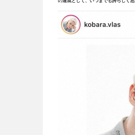
の達成として、いつまでも誇らしく思