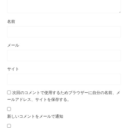
名前
メール
サイト
次回のコメントで使用するためブラウザーに自分の名前、メ
ールアドレス、サイトを保存する。
新しいコメントをメールで通知