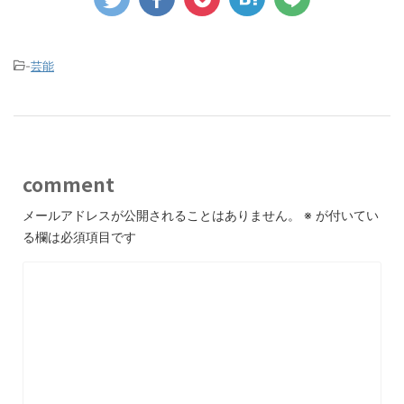
-
芸能
comment
メールアドレスが公開されることはありません。
※
が付いてい
る欄は必須項目です