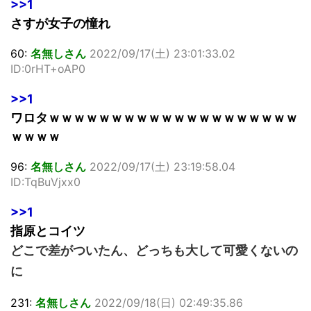
>>1
さすが女子の憧れ
60:
名無しさん
2022/09/17(土) 23:01:33.02
ID:0rHT+oAP0
>>1
ワロタｗｗｗｗｗｗｗｗｗｗｗｗｗｗｗｗｗｗｗｗ
ｗｗｗｗ
96:
名無しさん
2022/09/17(土) 23:19:58.04
ID:TqBuVjxx0
>>1
指原とコイツ
どこで差がついたん、どっちも大して可愛くないの
に
231:
名無しさん
2022/09/18(日) 02:49:35.86