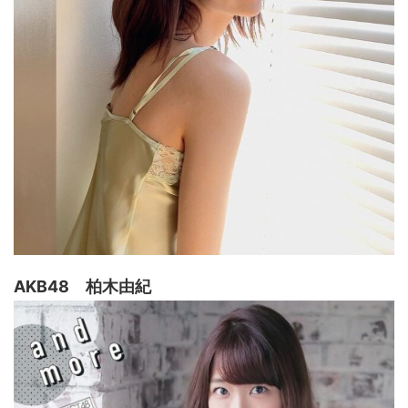
AKB48 柏木由紀