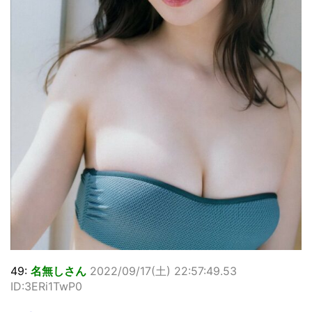
49:
名無しさん
2022/09/17(土) 22:57:49.53
ID:3ERi1TwP0