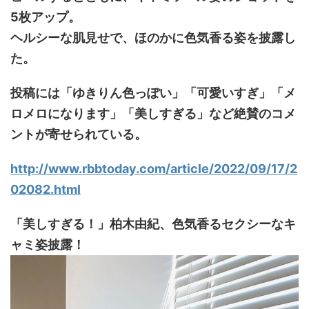
5枚アップ。
ヘルシーな肌見せで、ほのかに色気香る姿を披露し
た。
投稿には「ゆきりん色っぽい」「可愛いすぎ」「メ
ロメロになります」「美しすぎる」など絶賛のコメ
ントが寄せられている。
http://www.rbbtoday.com/article/2022/09/17/2
02082.html
「美しすぎる！」柏木由紀、色気香るセクシーなキ
ャミ姿披露！