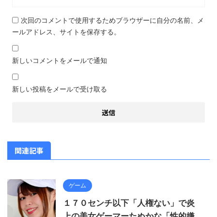
次回のコメントで使用するためブラウザーに自分の名前、メ
ールアドレス、サイトを保存する。
新しいコメントをメールで通知
新しい投稿をメールで受け取る
関連記事
ゲーム
１７０センチ以下「人権ない」で炎
上の美女ゲーマーたぬかな「性的嫌