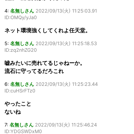
4:
名無しさん
2022/09/13(火) 11:25:03.91
ID:OMQy/yJa0
ネット環境強くしてくれよ任天堂。
5:
名無しさん
2022/09/13(火) 11:25:18.53
ID:zq2nhZG20
嘘みたいに売れてるじゃねーか。
流石に守ってるだろこれ
6:
名無しさん
2022/09/13(火) 11:25:23.44
ID:cuHSrFTz0
やったこと
ないね
7:
名無しさん
2022/09/13(火) 11:25:46.24
ID:YDGSWDxM0