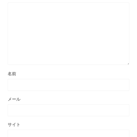
名前
メール
サイト