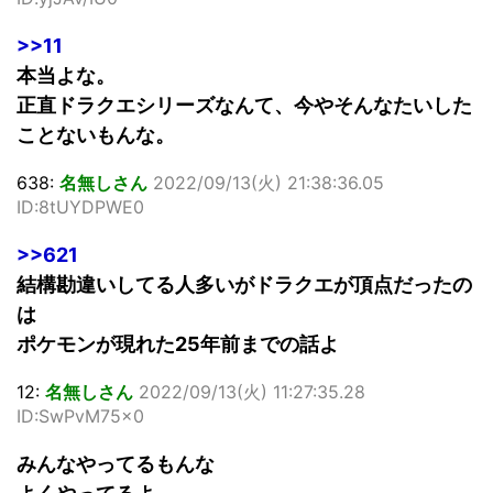
>>11
本当よな。
正直ドラクエシリーズなんて、今やそんなたいした
ことないもんな。
638:
名無しさん
2022/09/13(火) 21:38:36.05
ID:8tUYDPWE0
>>621
結構勘違いしてる人多いがドラクエが頂点だったの
は
ポケモンが現れた25年前までの話よ
12:
名無しさん
2022/09/13(火) 11:27:35.28
ID:SwPvM75x0
みんなやってるもんな