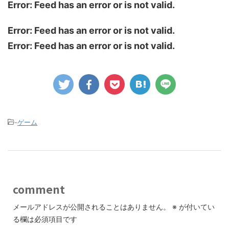
Error: Feed has an error or is not valid.
Error: Feed has an error or is not valid.
Error: Feed has an error or is not valid.
-
ゲーム
comment
メールアドレスが公開されることはありません。
※
が付いてい
る欄は必須項目です