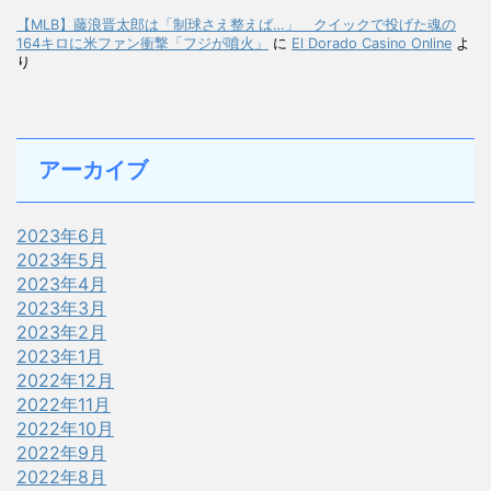
【MLB】藤浪晋太郎は「制球さえ整えば…」 クイックで投げた魂の
164キロに米ファン衝撃「フジが噴火」
に
El Dorado Casino Online
よ
り
アーカイブ
2023年6月
2023年5月
2023年4月
2023年3月
2023年2月
2023年1月
2022年12月
2022年11月
2022年10月
2022年9月
2022年8月