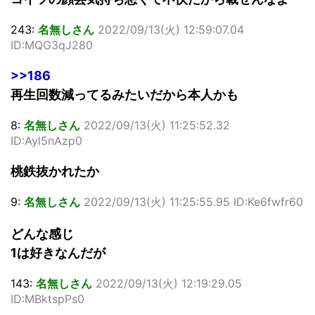
243:
名無しさん
2022/09/13(火) 12:59:07.04
ID:MQG3qJ280
>>186
再生回数減ってるみたいだから本人かも
8:
名無しさん
2022/09/13(火) 11:25:52.32
ID:Ayl5nAzp0
桃鉄抜かれたか
9:
名無しさん
2022/09/13(火) 11:25:55.95 ID:Ke6fwfr60
どんな感じ
1は好きなんだが
143:
名無しさん
2022/09/13(火) 12:19:29.05
ID:MBktspPs0