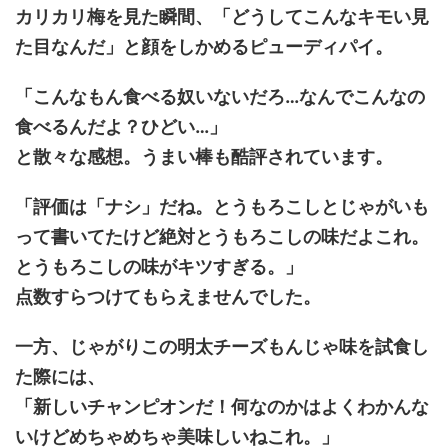
カリカリ梅を見た瞬間、「どうしてこんなキモい見
た目なんだ」と顔をしかめるピューディパイ。
「こんなもん食べる奴いないだろ…なんでこんなの
食べるんだよ？ひどい…」
と散々な感想。うまい棒も酷評されています。
「評価は「ナシ」だね。とうもろこしとじゃがいも
って書いてたけど絶対とうもろこしの味だよこれ。
とうもろこしの味がキツすぎる。」
点数すらつけてもらえませんでした。
一方、じゃがりこの明太チーズもんじゃ味を試食し
た際には、
「新しいチャンピオンだ！何なのかはよくわかんな
いけどめちゃめちゃ美味しいねこれ。」