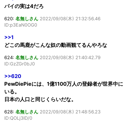
パイの実は4だろ
620:
名無しさん
2022/09/08(木) 21:32:56.46
ID:p3EaN0OG0
>>1
どこの馬鹿がこんな奴の動画観てるんやろな
624:
名無しさん
2022/09/08(木) 21:40:42.79
ID:GzZGr0bJ0
>>620
PewDiePieには、1億1100万人の登録者が世界中に
いる。
日本の人口と同じくらいだな。
628:
名無しさん
2022/09/08(木) 21:48:56.23
ID:QOLj3ID/0