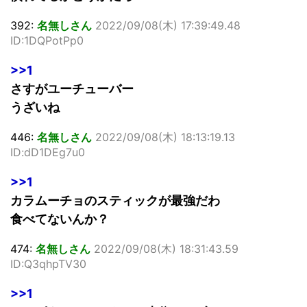
392:
名無しさん
2022/09/08(木) 17:39:49.48
ID:1DQPotPp0
>>1
さすがユーチューバー
うざいね
446:
名無しさん
2022/09/08(木) 18:13:19.13
ID:dD1DEg7u0
>>1
カラムーチョのスティックが最強だわ
食べてないんか？
474:
名無しさん
2022/09/08(木) 18:31:43.59
ID:Q3qhpTV30
>>1