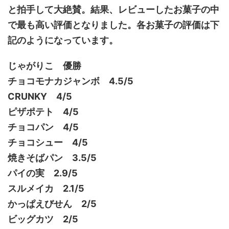
と拍手して大絶賛。結果、レビューしたお菓子の中
で最も高い評価となりました。各お菓子の評価は下
記のようになっています。
じゃがりこ 優勝
チョコモナカジャンボ 4.5/5
CRUNKY 4/5
ピザポテト 4/5
チョコパン 4/5
チョコシュー 4/5
焼きそばパン 3.5/5
パイの実 2.9/5
スルメイカ 2.1/5
かっぱえびせん 2/5
ビッグカツ 2/5