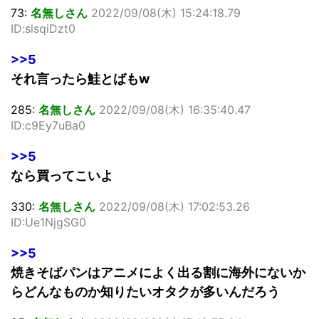
73:
名無しさん
2022/09/08(木) 15:24:18.79
ID:slsqiDzt0
>>5
それ言ったら鮭とばもw
285:
名無しさん
2022/09/08(木) 16:35:40.47
ID:c9Ey7uBa0
>>5
なら買ってこいよ
330:
名無しさん
2022/09/08(木) 17:02:53.26
ID:Ue1NjgSG0
>>5
焼きそばパンはアニメによく出る割に海外にないか
らどんなものか知りたいオタクが多いんだろう