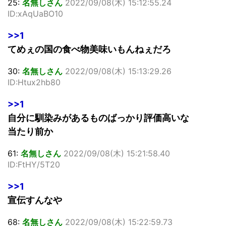
25:
名無しさん
2022/09/08(木) 15:12:55.24
ID:xAqUaBO10
>>1
てめぇの国の食べ物美味いもんねぇだろ
30:
名無しさん
2022/09/08(木) 15:13:29.26
ID:Htux2hb80
>>1
自分に馴染みがあるものばっかり評価高いな
当たり前か
61:
名無しさん
2022/09/08(木) 15:21:58.40
ID:FtHY/5T20
>>1
宣伝すんなや
68:
名無しさん
2022/09/08(木) 15:22:59.73