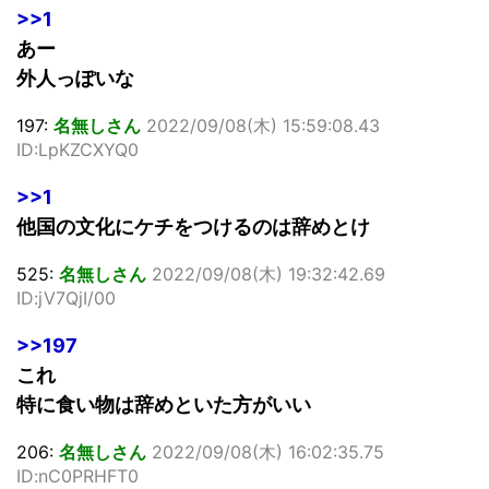
>>1
あー
外人っぽいな
197:
名無しさん
2022/09/08(木) 15:59:08.43
ID:LpKZCXYQ0
>>1
他国の文化にケチをつけるのは辞めとけ
525:
名無しさん
2022/09/08(木) 19:32:42.69
ID:jV7QjI/00
>>197
これ
特に食い物は辞めといた方がいい
206:
名無しさん
2022/09/08(木) 16:02:35.75
ID:nC0PRHFT0