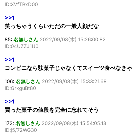
ID:XVfTBxD00
>>1
笑っちゃうくらいただの一般人顔だな
85:
名無しさん
2022/09/08(木) 15:26:00.82
ID:04UZZJ1U0
>>1
コンビニなら駄菓子じゃなくてスイーツ食べなきゃ
106:
名無しさん
2022/09/08(木) 15:33:21.68
ID:GrxguBt80
>>1
買った菓子の値段を完全に忘れてそう
172:
名無しさん
2022/09/08(木) 15:54:05.13
ID:j5/72WG30