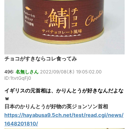
チョコがすきならコレ食ってみ
496:
名無しさん
2022/09/08(木) 19:05:02.00
ID:1tvtGqFj0
イギリスの元首相は、かりんとうが好きなんだよな
ｗ
日本のかりんとうが好物の英ジョンソン首相
https://hayabusa9.5ch.net/test/read.cgi/news/
1648201810/