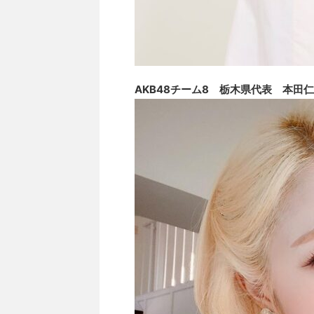
AKB48チーム8 栃木県代表 本田