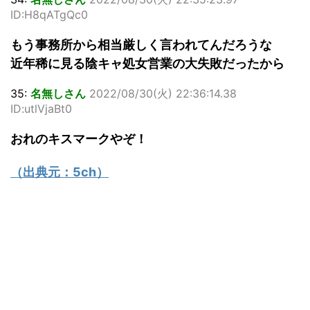
ID:H8qATgQc0
もう事務所から相当厳しく言われてんだろうな
近年稀に見る陰キャ処女営業の大失敗だったから
35:
名無しさん
2022/08/30(火) 22:36:14.38
ID:utlVjaBt0
おれのキスマークやぞ！
（出典元：
5ch
）