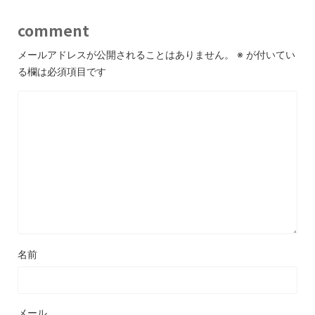
comment
メールアドレスが公開されることはありません。
※
が付いてい
る欄は必須項目です
名前
メール