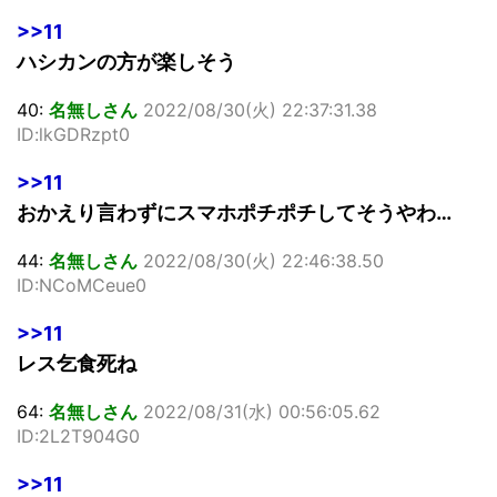
>>11
ハシカンの方が楽しそう
40:
名無しさん
2022/08/30(火) 22:37:31.38
ID:lkGDRzpt0
>>11
おかえり言わずにスマホポチポチしてそうやわ…
44:
名無しさん
2022/08/30(火) 22:46:38.50
ID:NCoMCeue0
>>11
レス乞食死ね
64:
名無しさん
2022/08/31(水) 00:56:05.62
ID:2L2T904G0
>>11