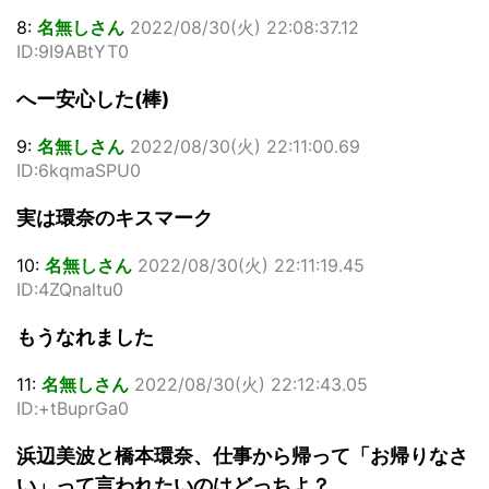
8:
名無しさん
2022/08/30(火) 22:08:37.12
ID:9I9ABtYT0
へー安心した(棒)
9:
名無しさん
2022/08/30(火) 22:11:00.69
ID:6kqmaSPU0
実は環奈のキスマーク
10:
名無しさん
2022/08/30(火) 22:11:19.45
ID:4ZQnaltu0
もうなれました
11:
名無しさん
2022/08/30(火) 22:12:43.05
ID:+tBuprGa0
浜辺美波と橋本環奈、仕事から帰って「お帰りなさ
い」って言われたいのはどっちよ？