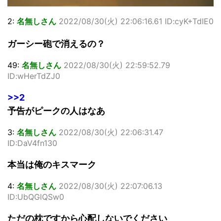
2:
名無しさん
2022/08/30(火) 22:06:16.61 ID:cyK+TdIE0
ガーシー砲で消えるの？
49:
名無しさん
2022/08/30(火) 22:59:52.79
ID:wHerTdZJ0
>>2
予告がピークの人はなあ
3:
名無しさん
2022/08/30(火) 22:06:31.47
ID:DaV4fn130
本当は俺のキスマーク
4:
名無しさん
2022/08/30(火) 22:07:06.13
ID:UbQGlQSw0
ただの枕ですから心配しないでください