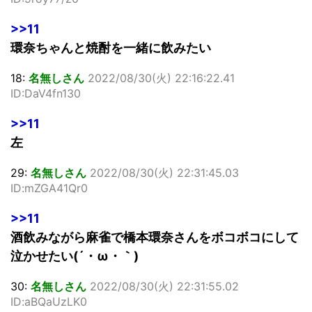
>>11
環奈ちゃんと焼酎を一緒に飲みたい
18:
名無しさん
2022/08/30(火) 22:16:22.41
ID:DaV4fn130
>>11
左
29:
名無しさん
2022/08/30(火) 22:31:45.03
ID:mZGA41Qr0
>>11
酒飲みながら麻雀で橋本環奈さんをボコボコにして
泣かせたい(´・ω・｀)
30:
名無しさん
2022/08/30(火) 22:31:55.02
ID:aBQaUzLK0