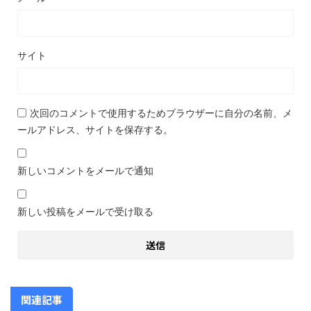
サイト
次回のコメントで使用するためブラウザーに自分の名前、メ
ールアドレス、サイトを保存する。
新しいコメントをメールで通知
新しい投稿をメールで受け取る
関連記事