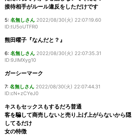
接待相手がルール違反をしただけです
5:
名無しさん
2022/08/30(火) 22:07:19.60
ID:tU5oUTFR0
熊田曜子『なんだと？』
6:
名無しさん
2022/08/30(火) 22:07:35.31
ID:9JIMXyg10
ガーシーマーク
7:
名無しさん
2022/08/30(火) 22:07:44.31
ID:cN+zCYeJ0
キスもセックスもするだろ普通
客を騙して商売しないと売り上げ上がらないから隠
してるだけ
女の特徴