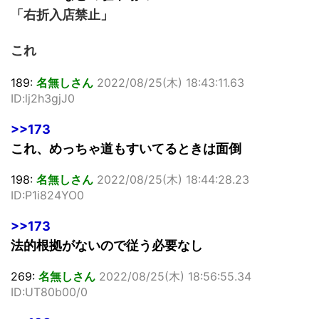
「右折入店禁止」
これ
189:
名無しさん
2022/08/25(木) 18:43:11.63
ID:lj2h3gjJ0
>>173
これ、めっちゃ道もすいてるときは面倒
198:
名無しさん
2022/08/25(木) 18:44:28.23
ID:P1i824YO0
>>173
法的根拠がないので従う必要なし
269:
名無しさん
2022/08/25(木) 18:56:55.34
ID:UT80b00/0