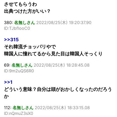
させてもらうわ
出典つけた方がいい？
380:
名無しさん
2022/08/25(木) 19:20:37.90
ID:TJbflooC0
>>315
それ韓流チョッパリやで
韓国人に憧れてるから見た目は韓国人そっくり
69:
名無しさん
2022/08/25(木) 18:28:45.08
ID:9m2uQS6R0
>>1
どういう意味？自分は頭がおかしくなったのだろう
か
112:
名無しさん
2022/08/25(木) 18:33:15.08
ID:nQmuZ3sX0