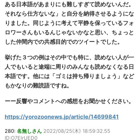
ある日本語があまりにも難しすぎて読めないんだ。
それなら仕方ないな」と自分を納得させるようにな
りました。同じように考えて平静を保っているフォ
ロワーさんもいるんじゃないかなと思い、ちょっと
した仲間内での共感目的でのツイートでした。
挙げた３つの例はその中でも特に、読めない人が一
人でもいると途端に周りのみんなも読めなくなる日
本語です。他には「ゴミは持ち帰りましょう」など
もかなりの難読語ですね。
ーー反響やコメントへの感想をお聞かせください。
https://yorozoonews.jp/article/14699841
280:
名無しさん
2022/08/25(木) 18:59:32.55
ID:O7ElrUED0