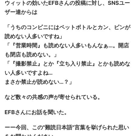
ウィットの効いたEFBさんの投稿に対し、SNSユー
ザー達からは
「うちのコンビニにはペットボトルとカン、ビンが
読めない人多いですね」
「『営業時間』も読めない人多いもんなぁ…。開店
も閉店も読めない。」
「『撮影禁止』とか『立ち入り禁止』とかも読めな
い人多いですよね…
まさか禁止が読めない…？」
など数々の共感の声が寄せられている。
EFBさんにお話を聞いた。
ーー今回、この"難読日本語"言葉を挙げられた思い