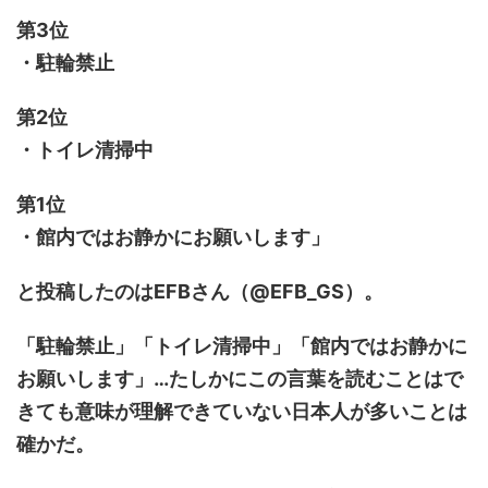
第3位
・駐輪禁止
第2位
・トイレ清掃中
第1位
・館内ではお静かにお願いします」
と投稿したのはEFBさん（@EFB_GS）。
「駐輪禁止」「トイレ清掃中」「館内ではお静かに
お願いします」…たしかにこの言葉を読むことはで
きても意味が理解できていない日本人が多いことは
確かだ。