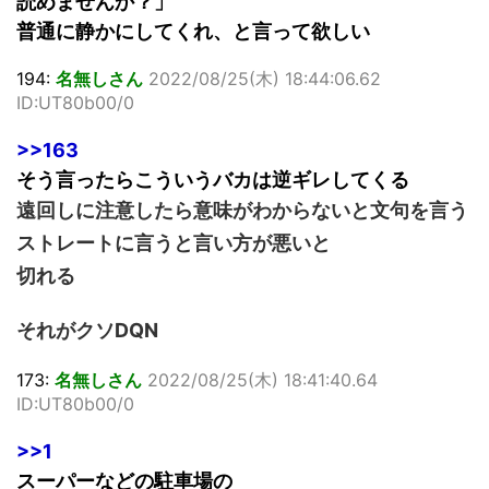
読めませんか？」
普通に静かにしてくれ、と言って欲しい
194:
名無しさん
2022/08/25(木) 18:44:06.62
ID:UT80b00/0
>>163
そう言ったらこういうバカは逆ギレしてくる
遠回しに注意したら意味がわからないと文句を言う
ストレートに言うと言い方が悪いと
切れる
それがクソDQN
173:
名無しさん
2022/08/25(木) 18:41:40.64
ID:UT80b00/0
>>1
スーパーなどの駐車場の