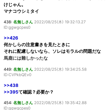
けじゃん。
マナコウシミタイ
438:
名無しさん
2022/08/25(木) 19:32:13.27
ID:ggwgcpes0
>>426
何かしらの注意書きを見たときに
それに配慮しないなら、ソレはモラルの問題だな
馬鹿には難しかったな
449:
名無しさん
2022/08/25(木) 19:34:25.58
ID:CVPkbQEv0
>>438
>>395
て確認？必要か？
454:
名無しさん
2022/08/25(木) 19:35:42.88
ID:ggwgcpes0