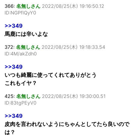
366:
名無しさん
2022/08/25(木) 19:16:50.12
ID:NGPflQyY0
>>349
馬鹿には辛いよな
372:
名無しさん
2022/08/25(木) 19:18:33.54
ID:4M/akZdh0
>>349
いつも綺麗に使ってくれてありがとう
これもイヤ？
425:
名無しさん
2022/08/25(木) 19:30:00.51
ID:83tgPEyV0
>>349
皮肉を言われないようにちゃんとしてたら良いので
は？