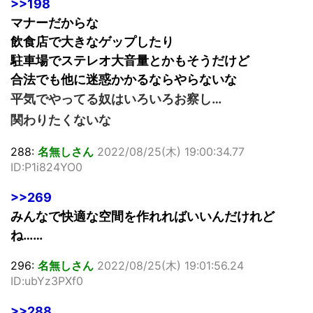
>>198
マナーだからな
飲食店で大きなゲップしたり
駐車場でステレオ大音量とかもそうだけど
合法でも他に迷惑かかるならやらないな
平気でやってる奴はいろいろお察し…
関わりたくないな
288:
名無しさん
2022/08/25(木) 19:00:34.77
ID:P1i824YO0
>>269
みんなで快適な空間を作れればいいんだけれど
ね……
296:
名無しさん
2022/08/25(木) 19:01:56.24
ID:ubYz3PXf0
>>288