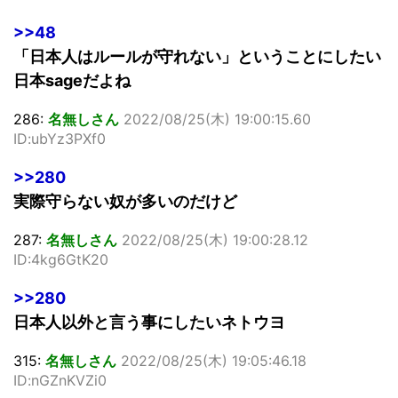
>>48
「日本人はルールが守れない」ということにしたい
日本sageだよね
286:
名無しさん
2022/08/25(木) 19:00:15.60
ID:ubYz3PXf0
>>280
実際守らない奴が多いのだけど
287:
名無しさん
2022/08/25(木) 19:00:28.12
ID:4kg6GtK20
>>280
日本人以外と言う事にしたいネトウヨ
315:
名無しさん
2022/08/25(木) 19:05:46.18
ID:nGZnKVZi0