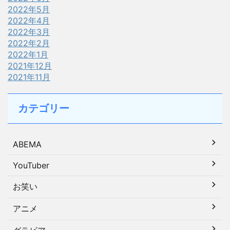
2022年5月
2022年4月
2022年3月
2022年2月
2022年1月
2021年12月
2021年11月
カテゴリー
ABEMA
YouTuber
お笑い
アニメ