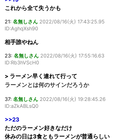
これから全て失うかも
21:
名無しさん
2022/08/16(火) 17:43:25.95
ID:AghqXsh90
相手誰やねん
23:
名無しさん
2022/08/16(火) 17:55:16.63
ID:Rb3hVScH0
> ラーメン早く連れて行って
ラーメンとは何のサインだろうか
37:
名無しさん
2022/08/16(火) 19:28:45.26
ID:aZkABLsQ0
>>23
ただのラーメン好きなだけ
休みの日は3食ともラーメンが普通らしい