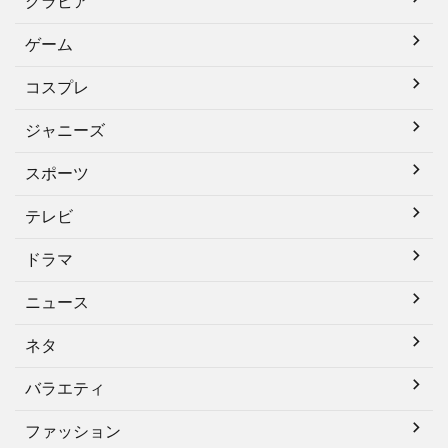
グラビア
ゲーム
コスプレ
ジャニーズ
スポーツ
テレビ
ドラマ
ニュース
ネタ
バラエティ
ファッション