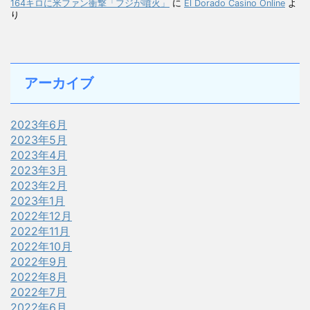
164キロに米ファン衝撃「フジが噴火」
に
El Dorado Casino Online
よ
り
アーカイブ
2023年6月
2023年5月
2023年4月
2023年3月
2023年2月
2023年1月
2022年12月
2022年11月
2022年10月
2022年9月
2022年8月
2022年7月
2022年6月