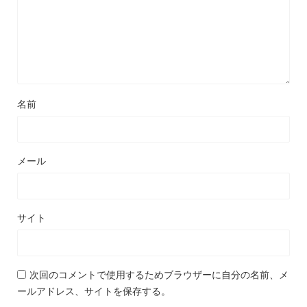
名前
メール
サイト
次回のコメントで使用するためブラウザーに自分の名前、メ
ールアドレス、サイトを保存する。