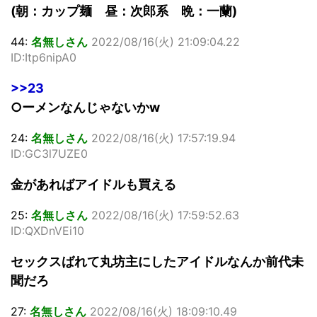
(朝：カップ麺 昼：次郎系 晩：一蘭)
44:
名無しさん
2022/08/16(火) 21:09:04.22
ID:Itp6nipA0
>>23
○ーメンなんじゃないかw
24:
名無しさん
2022/08/16(火) 17:57:19.94
ID:GC3l7UZE0
金があればアイドルも買える
25:
名無しさん
2022/08/16(火) 17:59:52.63
ID:QXDnVEi10
セックスばれて丸坊主にしたアイドルなんか前代未
聞だろ
27:
名無しさん
2022/08/16(火) 18:09:10.49