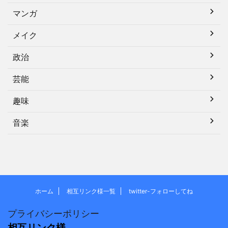
マンガ
メイク
政治
芸能
趣味
音楽
ホーム
相互リンク様一覧
twitter-フォローしてね
プライバシーポリシー
相互リンク様