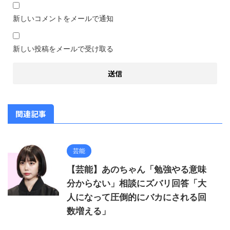
新しいコメントをメールで通知
新しい投稿をメールで受け取る
関連記事
芸能
【芸能】あのちゃん「勉強やる意味
分からない」相談にズバリ回答「大
人になって圧倒的にバカにされる回
数増える」