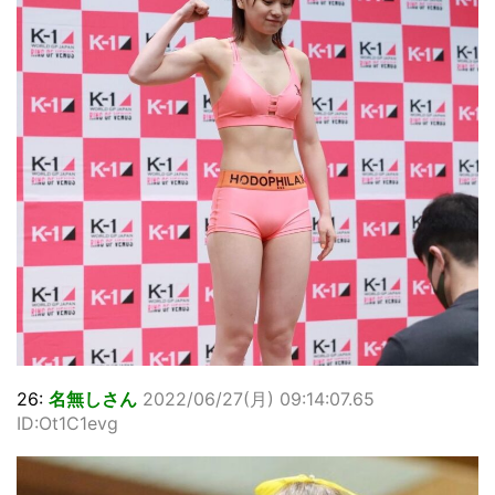
26:
名無しさん
2022/06/27(月) 09:14:07.65
ID:Ot1C1evg