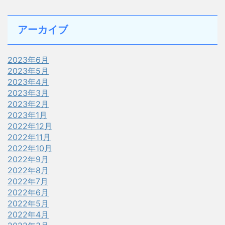
アーカイブ
2023年6月
2023年5月
2023年4月
2023年3月
2023年2月
2023年1月
2022年12月
2022年11月
2022年10月
2022年9月
2022年8月
2022年7月
2022年6月
2022年5月
2022年4月