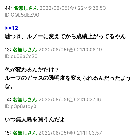
44:
名無しさん
2022/08/05(金) 22:45:28.53
ID:GQL5dEZ90
>>12
嘘つき、ルノーに変えてから成績上がってるやん
13:
名無しさん
2022/08/05(金) 21:10:08.19
ID:du06aCs20
色が変わるんだだけ？
ルーフのガラスの透明度を変えられるんだったよう
な。
14:
名無しさん
2022/08/05(金) 21:10:37.16
ID:p3p8atoy0
いつ無人島を買うんだよ
15:
名無しさん
2022/08/05(金) 21:11:03.57