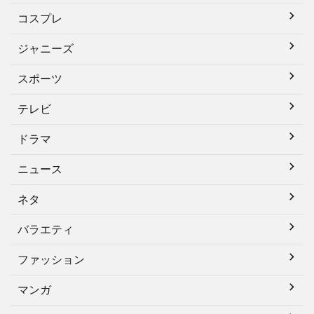
コスプレ
ジャニーズ
スポーツ
テレビ
ドラマ
ニュース
ネタ
バラエティ
ファッション
マンガ