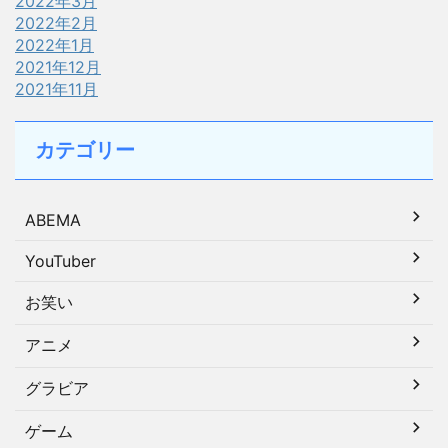
2022年3月
2022年2月
2022年1月
2021年12月
2021年11月
カテゴリー
ABEMA
YouTuber
お笑い
アニメ
グラビア
ゲーム