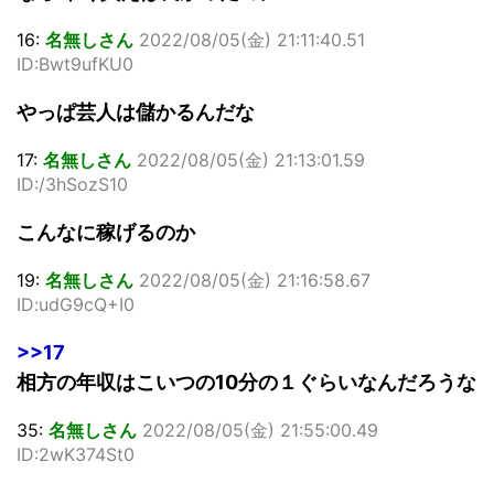
16:
名無しさん
2022/08/05(金) 21:11:40.51
ID:Bwt9ufKU0
やっぱ芸人は儲かるんだな
17:
名無しさん
2022/08/05(金) 21:13:01.59
ID:/3hSozS10
こんなに稼げるのか
19:
名無しさん
2022/08/05(金) 21:16:58.67
ID:udG9cQ+I0
>>17
相方の年収はこいつの10分の１ぐらいなんだろうな
35:
名無しさん
2022/08/05(金) 21:55:00.49
ID:2wK374St0