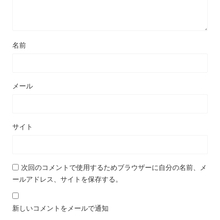
名前
メール
サイト
次回のコメントで使用するためブラウザーに自分の名前、メ
ールアドレス、サイトを保存する。
新しいコメントをメールで通知