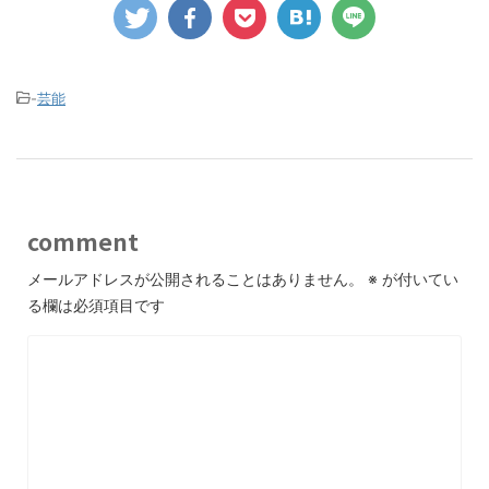
-
芸能
comment
メールアドレスが公開されることはありません。
※
が付いてい
る欄は必須項目です