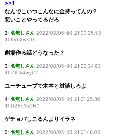
>>1
なんでこいつこんなに金持ってんの？
悪いことやってるだろ
2:
名無しさん
2022/08/05(金) 21:00:25.53
ID:KirnXwst0
劇場作る話どうなった？
3:
名無しさん
2022/08/05(金) 21:00:34.63
ID:rOUk4wyC0
ユーチューブで木本と対談しろよ
4:
名無しさん
2022/08/05(金) 21:01:25.36
ID:D2AdYsGN0
ゲチョパしこるんよりイラネ
5:
名無しさん
2022/08/05(金) 21:01:48.05