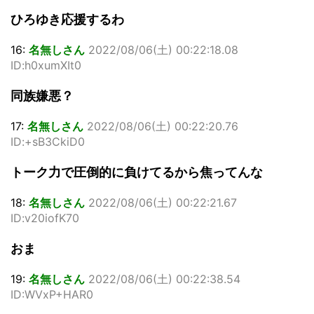
ひろゆき応援するわ
16:
名無しさん
2022/08/06(土) 00:22:18.08
ID:h0xumXIt0
同族嫌悪？
17:
名無しさん
2022/08/06(土) 00:22:20.76
ID:+sB3CkiD0
トーク力で圧倒的に負けてるから焦ってんな
18:
名無しさん
2022/08/06(土) 00:22:21.67
ID:v20iofK70
おま
19:
名無しさん
2022/08/06(土) 00:22:38.54
ID:WVxP+HAR0