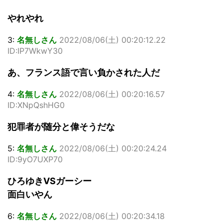
やれやれ
3:
名無しさん
2022/08/06(土) 00:20:12.22
ID:IP7WkwY30
あ、フランス語で言い負かされた人だ
4:
名無しさん
2022/08/06(土) 00:20:16.57
ID:XNpQshHG0
犯罪者が随分と偉そうだな
5:
名無しさん
2022/08/06(土) 00:20:24.24
ID:9yO7UXP70
ひろゆきVSガーシー
面白いやん
6:
名無しさん
2022/08/06(土) 00:20:34.18