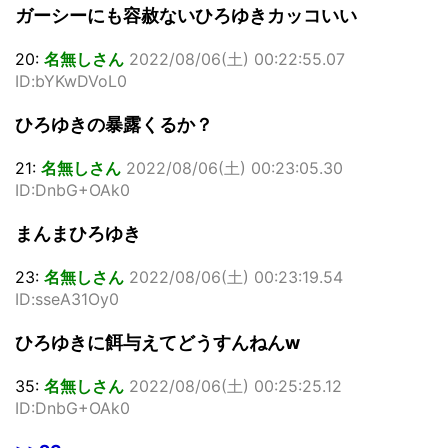
ガーシーにも容赦ないひろゆきカッコいい
20:
名無しさん
2022/08/06(土) 00:22:55.07
ID:bYKwDVoL0
ひろゆきの暴露くるか？
21:
名無しさん
2022/08/06(土) 00:23:05.30
ID:DnbG+OAk0
まんまひろゆき
23:
名無しさん
2022/08/06(土) 00:23:19.54
ID:sseA31Oy0
ひろゆきに餌与えてどうすんねんw
35:
名無しさん
2022/08/06(土) 00:25:25.12
ID:DnbG+OAk0