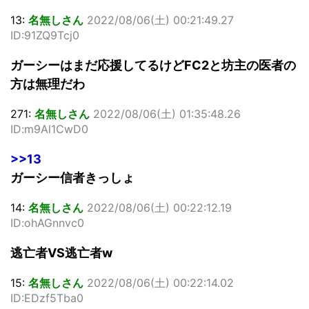
13:
名無しさん
2022/08/06(土) 00:21:49.27
ID:91ZQ9Tcj0
ガーシーはまだ応援してるけどFC2と坊主の医者の
方は無理だわ
271:
名無しさん
2022/08/06(土) 01:35:48.26
ID:m9Al1CwD0
>>13
ガーシー信者きっしょ
14:
名無しさん
2022/08/06(土) 00:22:12.19
ID:ohAGnnvc0
逃亡者VS逃亡者w
15:
名無しさん
2022/08/06(土) 00:22:14.02
ID:EDzf5Tba0