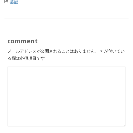
-
芸能
comment
メールアドレスが公開されることはありません。
※
が付いてい
る欄は必須項目です