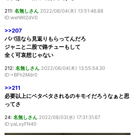
211:
名無しさん
2022/08/04(木) 13:51:46.88
ID:wehWI2dV0
>>207
パパ活なら見返りもらってんだろ
ジャニと二股で路チューもして
全く可哀想じゃない
212:
名無しさん
2022/08/04(木) 13:55:54.30
ID:+BFh2Mdr0
>>211
必要以上にベタベタされるのキモイだろうなぁと思
ってさ
24:
名無しさん
2022/08/03(水) 17:31:31.67
ID:yaLxyFN40