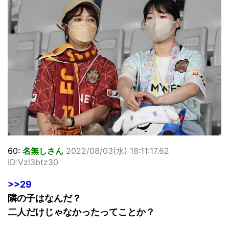
60:
名無しさん
2022/08/03(水) 18:11:17.62
ID:Vzl3btz30
>>29
隣の子はなんだ？
二人だけじゃなかったってことか？