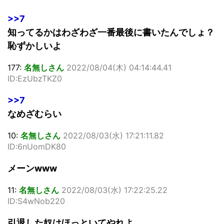
>>7
知ってるかはわざわざ一番最後に書いたんでしょ？
恥ずかしいよ
177:
名無しさん
2022/08/04(木) 04:14:44.41
ID:EzUbzTKZ0
>>7
なめざむらい
10:
名無しさん
2022/08/03(水) 17:21:11.82
ID:6nUomDK80
メーンwww
11:
名無しさん
2022/08/03(水) 17:22:25.22
ID:S4wNob220
引退した奴はほっといてやれよ