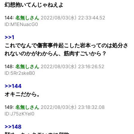
幻想抱いてんじゃねえよ
144:
名無しさん
2022/08/03(水) 22:33:44.52
ID:M1ENuacG0
>>1
これでなんで傷害事件起こした岩本ってのは処分さ
れないのかがわからん、筋肉すごいから？
148:
名無しさん
2022/08/03(水) 23:16:26.52
ID:5Rr2skeB0
>>144
オキニだから。
149:
名無しさん
2022/08/03(水) 23:18:32.08
ID:J75zKYeI0
>>148