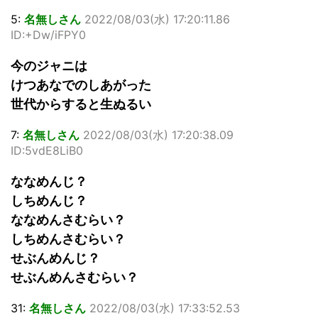
5:
名無しさん
2022/08/03(水) 17:20:11.86
ID:+Dw/iFPY0
今のジャニは
けつあなでのしあがった
世代からすると生ぬるい
7:
名無しさん
2022/08/03(水) 17:20:38.09
ID:5vdE8LiB0
ななめんじ？
しちめんじ？
ななめんさむらい？
しちめんさむらい？
せぶんめんじ？
せぶんめんさむらい？
31:
名無しさん
2022/08/03(水) 17:33:52.53