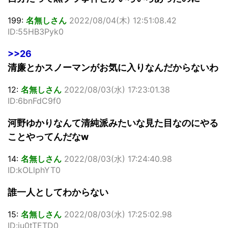
199:
名無しさん
2022/08/04(木) 12:51:08.42
ID:55HB3Pyk0
>>26
清廉とかスノーマンがお気に入りなんだからないわ
12:
名無しさん
2022/08/03(水) 17:23:01.38
ID:6bnFdC9f0
河野ゆかりなんて清純派みたいな見た目なのにやる
ことやってんだなw
14:
名無しさん
2022/08/03(水) 17:24:40.98
ID:kOLlphYT0
誰一人としてわからない
15:
名無しさん
2022/08/03(水) 17:25:02.98
ID:ju0tTETD0