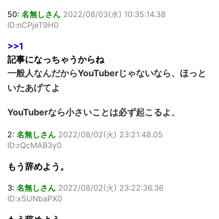
50:
名無しさん
2022/08/03(水) 10:35:14.38
ID:nCPjeT9H0
>>1
記事になっちゃうからね
一般人なんだからYouTuberじゃないなら、ほっと
いたあげてよ
YouTuberなら小さいことは必ず起こるよ、
2:
名無しさん
2022/08/02(火) 23:21:48.05
ID:rQcMAB3y0
もう辞めよう。
3:
名無しさん
2022/08/02(火) 23:22:36.36
ID:x5UNbaPX0