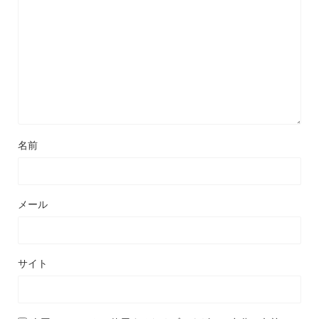
名前
メール
サイト