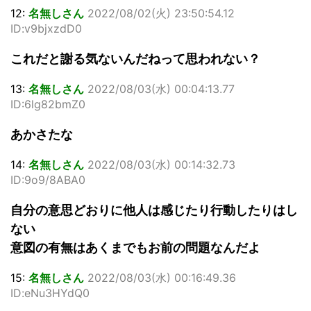
12:
名無しさん
2022/08/02(火) 23:50:54.12
ID:v9bjxzdD0
これだと謝る気ないんだねって思われない？
13:
名無しさん
2022/08/03(水) 00:04:13.77
ID:6lg82bmZ0
あかさたな
14:
名無しさん
2022/08/03(水) 00:14:32.73
ID:9o9/8ABA0
自分の意思どおりに他人は感じたり行動したりはし
ない
意図の有無はあくまでもお前の問題なんだよ
15:
名無しさん
2022/08/03(水) 00:16:49.36
ID:eNu3HYdQ0