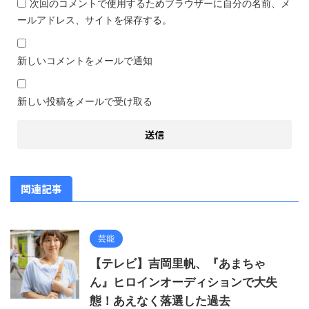
次回のコメントで使用するためブラウザーに自分の名前、メ
ールアドレス、サイトを保存する。
新しいコメントをメールで通知
新しい投稿をメールで受け取る
関連記事
芸能
【テレビ】吉岡里帆、『あまちゃ
ん』ヒロインオーディションで大失
態！あえなく落選した過去