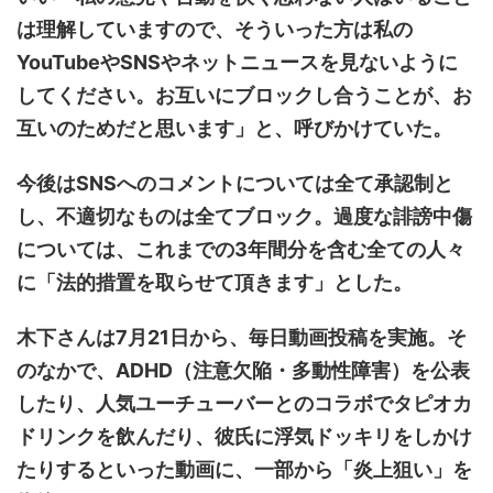
は理解していますので、そういった方は私の
YouTubeやSNSやネットニュースを見ないように
してください。お互いにブロックし合うことが、お
互いのためだと思います」と、呼びかけていた。
今後はSNSへのコメントについては全て承認制と
し、不適切なものは全てブロック。過度な誹謗中傷
については、これまでの3年間分を含む全ての人々
に「法的措置を取らせて頂きます」とした。
木下さんは7月21日から、毎日動画投稿を実施。そ
のなかで、ADHD（注意欠陥・多動性障害）を公表
したり、人気ユーチューバーとのコラボでタピオカ
ドリンクを飲んだり、彼氏に浮気ドッキリをしかけ
たりするといった動画に、一部から「炎上狙い」を