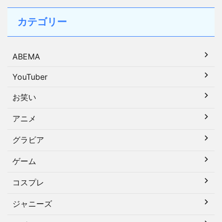
カテゴリー
ABEMA
YouTuber
お笑い
アニメ
グラビア
ゲーム
コスプレ
ジャニーズ