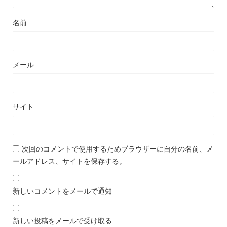
名前
メール
サイト
次回のコメントで使用するためブラウザーに自分の名前、メ
ールアドレス、サイトを保存する。
新しいコメントをメールで通知
新しい投稿をメールで受け取る