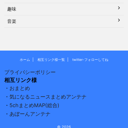
趣味
音楽
ホーム
相互リンク様一覧
twitter-フォローしてね
プライバシーポリシー
相互リンク様
・
おまとめ
・
気になるニュースまとめアンテナ
・
5chまとめMAP(総合)
・
あぼーんアンテナ
© 2026