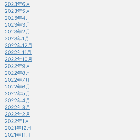
2023年6月
2023年5月
2023年4月
2023年3月
2023年2月
2023年1月
2022年12月
2022年11月
2022年10月
2022年9月
2022年8月
2022年7月
2022年6月
2022年5月
2022年4月
2022年3月
2022年2月
2022年1月
2021年12月
2021年11月