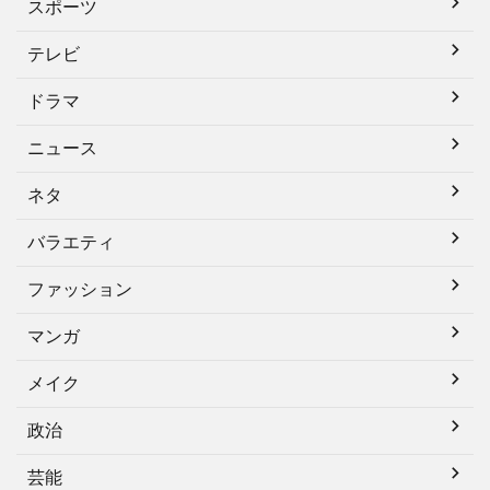
スポーツ
テレビ
ドラマ
ニュース
ネタ
バラエティ
ファッション
マンガ
メイク
政治
芸能