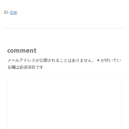
-
芸能
comment
メールアドレスが公開されることはありません。
※
が付いてい
る欄は必須項目です