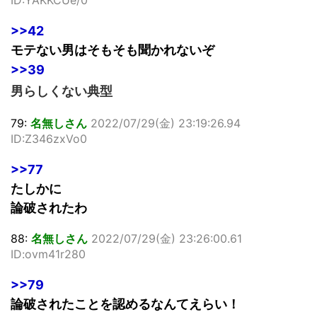
>>42
モテない男はそもそも聞かれないぞ
>>39
男らしくない典型
79:
名無しさん
2022/07/29(金) 23:19:26.94
ID:Z346zxVo0
>>77
たしかに
論破されたわ
88:
名無しさん
2022/07/29(金) 23:26:00.61
ID:ovm41r280
>>79
論破されたことを認めるなんてえらい！