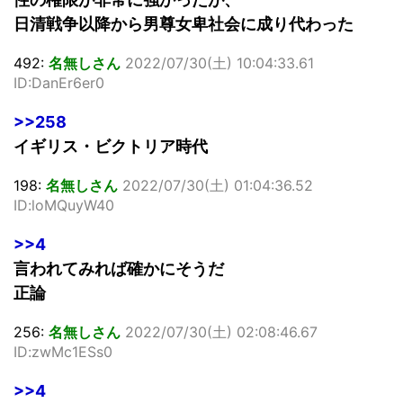
日清戦争以降から男尊女卑社会に成り代わった
492:
名無しさん
2022/07/30(土) 10:04:33.61
ID:DanEr6er0
>>258
イギリス・ビクトリア時代
198:
名無しさん
2022/07/30(土) 01:04:36.52
ID:loMQuyW40
>>4
言われてみれば確かにそうだ
正論
256:
名無しさん
2022/07/30(土) 02:08:46.67
ID:zwMc1ESs0
>>4