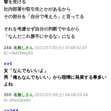
響を受ける
社内部署や取引先とかがあるから
その部分を「自分で考えろ」と言ってる
それを考慮せず自分の判断でやるから
「なんだこれ勝手にやるな」になる
244:
名無しさん
2022/07/30(土) 01:49:42.87
ID:+6M2RMy60
>>1
女「なんでもいいよ」
男「俺もなんでもいい」から喧嘩に発展する事多い
よね
355:
名無しさん
2022/07/30(土) 06:08:20.94
ID:J9woQreX0
>>244