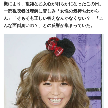
槻により、複雑な乙女心が明らかになったこの日。
一部視聴者は理解に苦しみ「女性の気持ちわから
ん」「そもそも正しい答えなんかなくない？」「こ
んな面倒臭いの？」との反響が集まっていた。