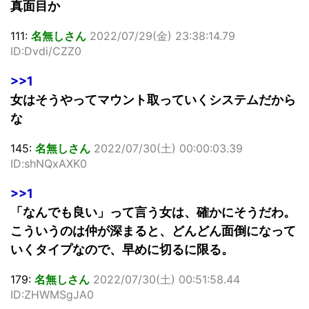
真面目か
111:
名無しさん
2022/07/29(金) 23:38:14.79
ID:Dvdi/CZZ0
>>1
女はそうやってマウント取っていくシステムだから
な
145:
名無しさん
2022/07/30(土) 00:00:03.39
ID:shNQxAXK0
>>1
「なんでも良い」って言う女は、確かにそうだわ。
こういうのは仲が深まると、どんどん面倒になって
いくタイプなので、早めに切るに限る。
179:
名無しさん
2022/07/30(土) 00:51:58.44
ID:ZHWMSgJA0