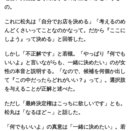
の。
これに松丸は「自分でお店を決める」「考えるのめ
んどくさいってことなのかなって。だから『ここに
しよう』って決める」と回答した。
しかし「不正解です」と若槻。「やっぱり『何でも
いいよ』と言いながらも、一緒に決めたい」のが女
性の本音と説明する。「なので、候補を何個か出し
て『この中だったらどれがいい？』って」。選択肢
を与えることが正解と述べた。
ただし「最終決定権はこっちに欲しいです」とも。
松丸は「なるほど～」と話した。
「何でもいいよ」の真意は「一緒に決めたい」。若