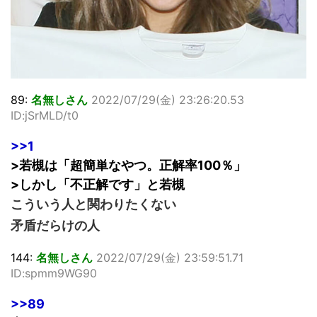
89:
名無しさん
2022/07/29(金) 23:26:20.53
ID:jSrMLD/t0
>>1
>若槻は「超簡単なやつ。正解率100％」
>しかし「不正解です」と若槻
こういう人と関わりたくない
矛盾だらけの人
144:
名無しさん
2022/07/29(金) 23:59:51.71
ID:spmm9WG90
>>89