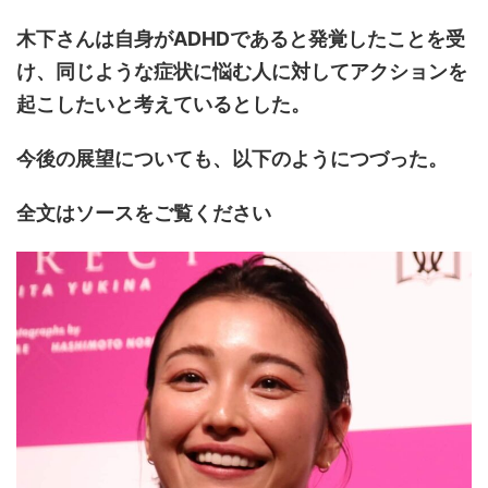
木下さんは自身がADHDであると発覚したことを受
け、同じような症状に悩む人に対してアクションを
起こしたいと考えているとした。
今後の展望についても、以下のようにつづった。
全文はソースをご覧ください