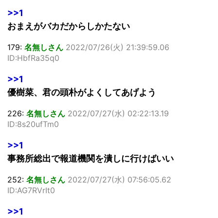
>>1
おまえがバカだからしかたない
179:
名無しさん
2022/07/26(火) 21:39:59.06
ID:HbfRa35q0
>>1
優樹菜、君の頭朴がよくしてあげよう
226:
名無しさん
2022/07/27(水) 02:22:13.19
ID:8s20ufTm0
>>1
事務所総出で報道機関を潰しに行けばいい
252:
名無しさん
2022/07/27(水) 07:56:05.62
ID:AG7RVrIt0
>>1