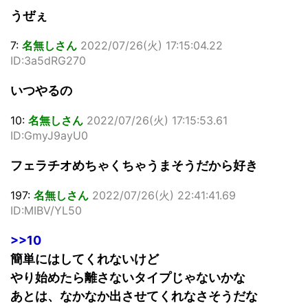
うぜぇ
7:
名無しさん
2022/07/26(火) 17:15:04.22
ID:3a5dRG270
いつやるの
10:
名無しさん
2022/07/26(火) 17:15:53.61
ID:GmyJ9ayU0
フェラチオめちゃくちゃうまそうだから好き
197:
名無しさん
2022/07/26(火) 22:41:41.69
ID:MIBV/YL50
>>10
簡単にはしてくれないけど
やり始めたら離さないタイプじゃないかな
あとは、なかなか出させてくれなさそうだな