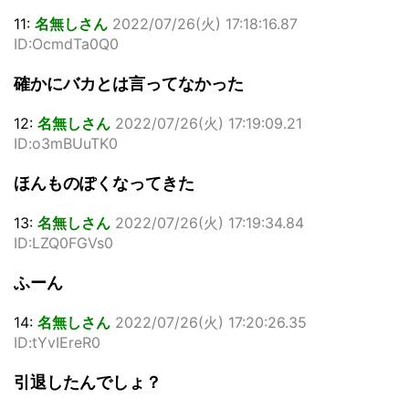
11:
名無しさん
2022/07/26(火) 17:18:16.87
ID:OcmdTa0Q0
確かにバカとは言ってなかった
12:
名無しさん
2022/07/26(火) 17:19:09.21
ID:o3mBUuTK0
ほんものぽくなってきた
13:
名無しさん
2022/07/26(火) 17:19:34.84
ID:LZQ0FGVs0
ふーん
14:
名無しさん
2022/07/26(火) 17:20:26.35
ID:tYvIEreR0
引退したんでしょ？