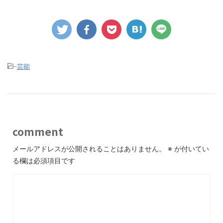
-
芸能
comment
メールアドレスが公開されることはありません。
※
が付いてい
る欄は必須項目です