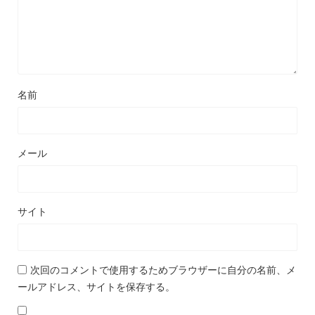
名前
メール
サイト
次回のコメントで使用するためブラウザーに自分の名前、メ
ールアドレス、サイトを保存する。