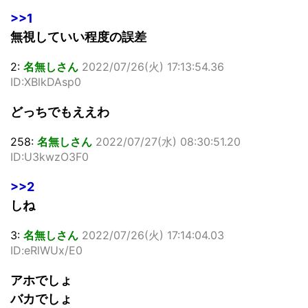
>>1
無視していい程度の誤差
2:
名無しさん
2022/07/26(火) 17:13:54.36
ID:XBlkDAsp0
どっちでもええわ
258:
名無しさん
2022/07/27(水) 08:30:51.20
ID:U3kwzO3F0
>>2
しね
3:
名無しさん
2022/07/26(火) 17:14:04.03
ID:eRlWUx/E0
アホでしょ
バカでしょ