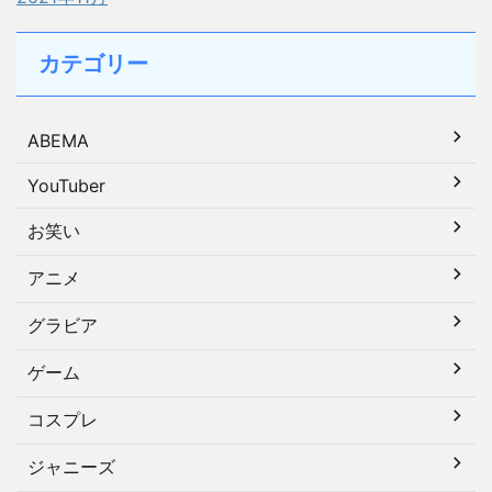
カテゴリー
ABEMA
YouTuber
お笑い
アニメ
グラビア
ゲーム
コスプレ
ジャニーズ