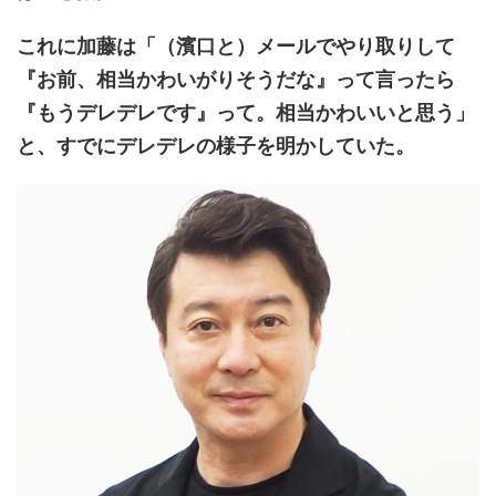
これに加藤は「（濱口と）メールでやり取りして
『お前、相当かわいがりそうだな』って言ったら
『もうデレデレです』って。相当かわいいと思う」
と、すでにデレデレの様子を明かしていた。