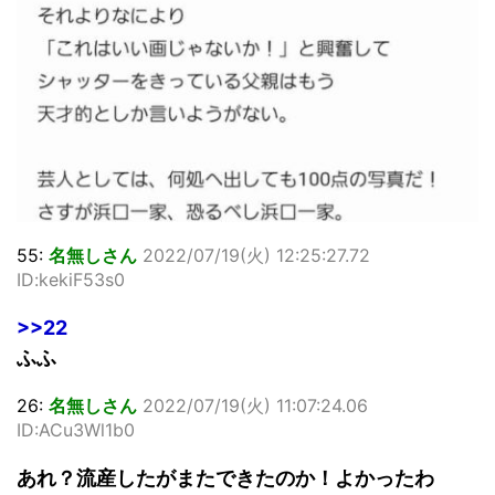
55:
名無しさん
2022/07/19(火) 12:25:27.72
ID:kekiF53s0
>>22
ふふ
26:
名無しさん
2022/07/19(火) 11:07:24.06
ID:ACu3Wl1b0
あれ？流産したがまたできたのか！よかったわ