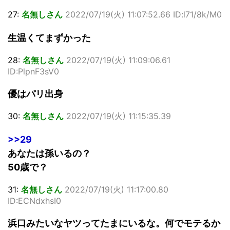
27:
名無しさん
2022/07/19(火) 11:07:52.66 ID:l71/8k/M0
生温くてまずかった
28:
名無しさん
2022/07/19(火) 11:09:06.61
ID:PlpnF3sV0
優はパリ出身
30:
名無しさん
2022/07/19(火) 11:15:35.39
>>29
あなたは孫いるの？
50歳で？
31:
名無しさん
2022/07/19(火) 11:17:00.80
ID:ECNdxhsI0
浜口みたいなヤツってたまにいるな。何でモテるか