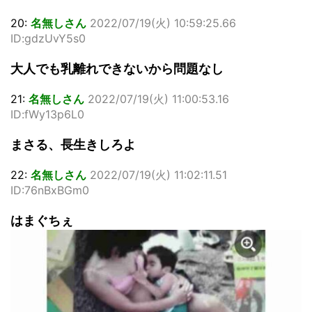
20:
名無しさん
2022/07/19(火) 10:59:25.66
ID:gdzUvY5s0
大人でも乳離れできないから問題なし
21:
名無しさん
2022/07/19(火) 11:00:53.16
ID:fWy13p6L0
まさる、長生きしろよ
22:
名無しさん
2022/07/19(火) 11:02:11.51
ID:76nBxBGm0
はまぐちぇ