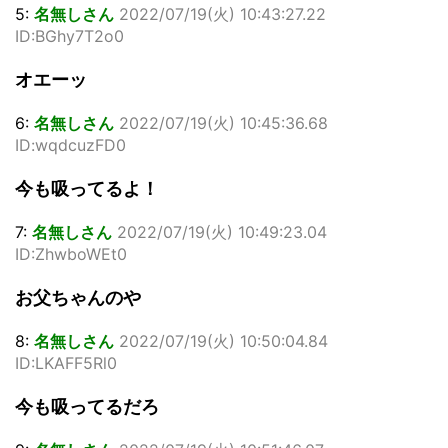
5:
名無しさん
2022/07/19(火) 10:43:27.22
ID:BGhy7T2o0
オエーッ
6:
名無しさん
2022/07/19(火) 10:45:36.68
ID:wqdcuzFD0
今も吸ってるよ！
7:
名無しさん
2022/07/19(火) 10:49:23.04
ID:ZhwboWEt0
お父ちゃんのや
8:
名無しさん
2022/07/19(火) 10:50:04.84
ID:LKAFF5Rl0
今も吸ってるだろ