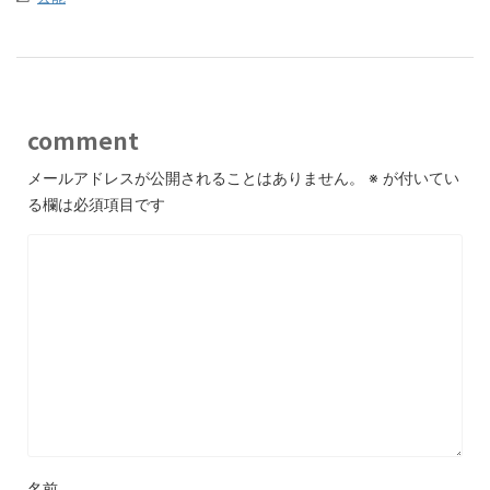
comment
メールアドレスが公開されることはありません。
※
が付いてい
る欄は必須項目です
名前