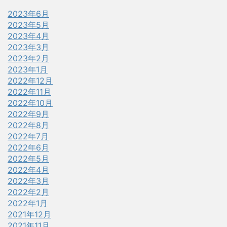
2023年6月
2023年5月
2023年4月
2023年3月
2023年2月
2023年1月
2022年12月
2022年11月
2022年10月
2022年9月
2022年8月
2022年7月
2022年6月
2022年5月
2022年4月
2022年3月
2022年2月
2022年1月
2021年12月
2021年11月