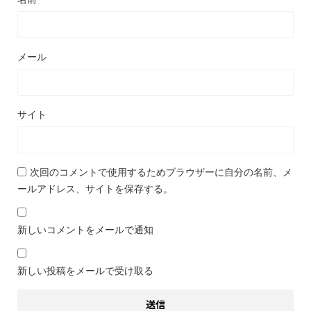
メール
サイト
次回のコメントで使用するためブラウザーに自分の名前、メ
ールアドレス、サイトを保存する。
新しいコメントをメールで通知
新しい投稿をメールで受け取る