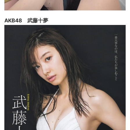
AKB48 武藤十夢