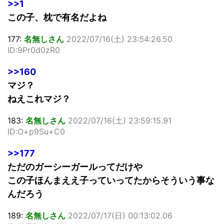
>>1
この子、枕で有名だよね
177:
名無しさん
2022/07/16(土) 23:54:26.50
ID:9Pr0d0zR0
>>160
マジ？
ねえこれマジ？
183:
名無しさん
2022/07/16(土) 23:59:15.91
ID:O+p9Su+C0
>>177
ただのガーシーガールってだけや
この子ほんまええ子っていってたからそういう事な
んだろう
189:
名無しさん
2022/07/17(日) 00:13:02.06