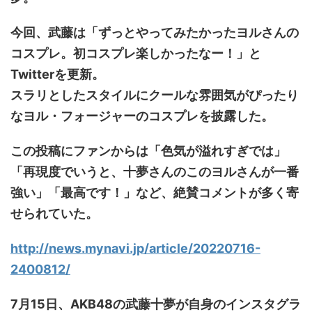
今回、武藤は「ずっとやってみたかったヨルさんの
コスプレ。初コスプレ楽しかったなー！」と
Twitterを更新。
スラリとしたスタイルにクールな雰囲気がぴったり
なヨル・フォージャーのコスプレを披露した。
この投稿にファンからは「色気が溢れすぎでは」
「再現度でいうと、十夢さんのこのヨルさんが一番
強い」「最高です！」など、絶賛コメントが多く寄
せられていた。
http://news.mynavi.jp/article/20220716-
2400812/
7月15日、AKB48の武藤十夢が自身のインスタグラ