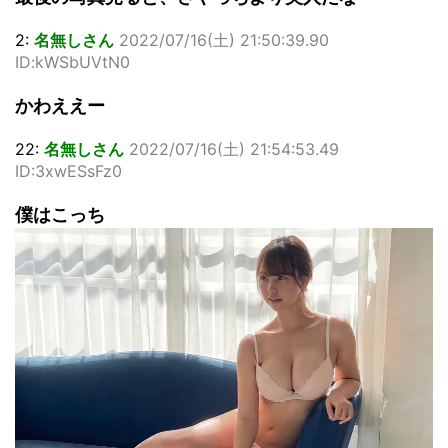
2:
名無しさん
2022/07/16(土) 21:50:39.90
ID:kWSbUVtN0
かわええー
22:
名無しさん
2022/07/16(土) 21:54:53.49
ID:3xwESsFz0
僕はこっち