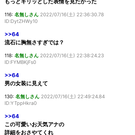
もっとキリッとした表情を見たかった
116:
名無しさん
2022/07/16(土) 22:36:30.78
ID:DytZHWy10
>>64
流石に胸無さすぎでは？
118:
名無しさん
2022/07/16(土) 22:38:24.23
ID:FYMBKjFs0
>>64
男の女装に見えて
130:
名無しさん
2022/07/16(土) 22:49:24.84
ID:YTppHkra0
>>64
この可愛いお天気アナの
詳細をおさやてくれ