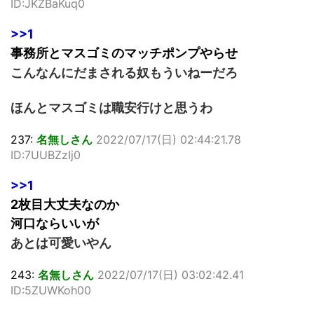
ID:JKZBaKuq0
>>1
事務所とマスゴミのマッチポンプやらせ
こんなんにだまされる奴もういねーだろ
ほんとマスゴミは職安行けと思うわ
237:
名無しさん
2022/07/17(日) 02:44:21.78
ID:7UUBZzIj0
>>1
2枚目大丈夫なのか
河口ならいいが
あとは可愛いやん
243:
名無しさん
2022/07/17(日) 03:02:42.41
ID:5ZUWKoh00