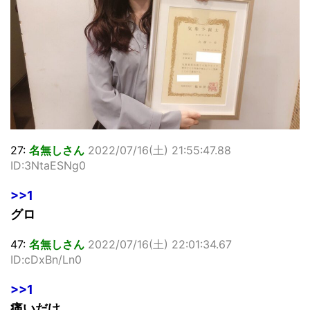
27:
名無しさん
2022/07/16(土) 21:55:47.88
ID:3NtaESNg0
>>1
グロ
47:
名無しさん
2022/07/16(土) 22:01:34.67
ID:cDxBn/Ln0
>>1
痛いだけ