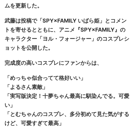
ムを更新した。
武藤は投稿で「SPY×FAMILY いばら姫」とコメン
トを寄せるとともに、アニメ『SPY×FAMILY』の
キャラクター「ヨル・フォージャー」のコスプレシ
ョットを公開した。
完成度の高いコスプレにファンからは、
「めっちゃ似合ってて格好いい」
「よるさん素敵」
「実写版決定！十夢ちゃん最高に馴染んでる。可愛
い」
「とむちゃんのコスプレ、多分初めて見た気がする
けど、可愛すぎて最高」