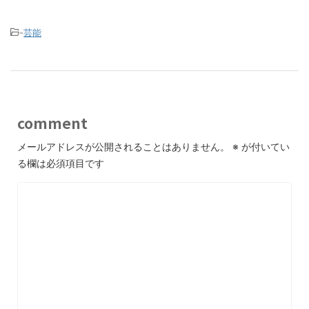
-
芸能
comment
メールアドレスが公開されることはありません。
※
が付いてい
る欄は必須項目です