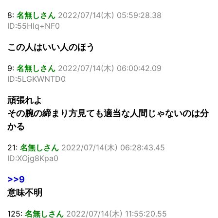
8:
名無しさん
2022/07/14(木) 05:59:28.38
ID:55Hlq+NF0
この人はいい人のほう
9:
名無しさん
2022/07/14(木) 06:00:42.09
ID:5LGKWNTD0
頑張れよ
その腕の締まり方見ても適当な人間じゃないのは分
かる
21:
名無しさん
2022/07/14(木) 06:28:43.45
ID:XOjg8Kpa0
>>9
意味不明
125:
名無しさん
2022/07/14(木) 11:55:20.55