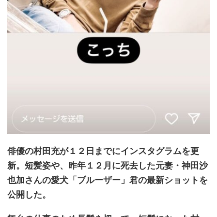
俳優の村田充が１２日までにインスタグラムを更
新。短髪姿や、昨年１２月に死去した元妻・神田沙
也加さんの愛犬「ブルーザー」君の最新ショットを
公開した。