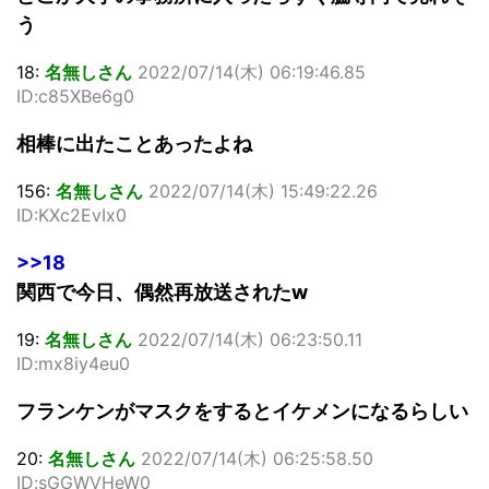
う
18:
名無しさん
2022/07/14(木) 06:19:46.85
ID:c85XBe6g0
相棒に出たことあったよね
156:
名無しさん
2022/07/14(木) 15:49:22.26
ID:KXc2EvIx0
>>18
関西で今日、偶然再放送されたw
19:
名無しさん
2022/07/14(木) 06:23:50.11
ID:mx8iy4eu0
フランケンがマスクをするとイケメンになるらしい
20:
名無しさん
2022/07/14(木) 06:25:58.50
ID:sGGWVHeW0