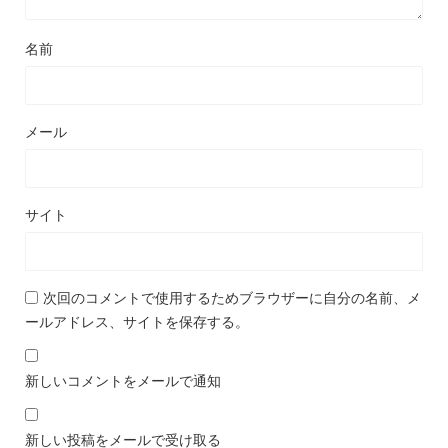
名前
メール
サイト
次回のコメントで使用するためブラウザーに自分の名前、メ
ールアドレス、サイトを保存する。
新しいコメントをメールで通知
新しい投稿をメールで受け取る