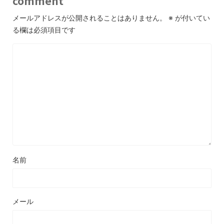
comment
メールアドレスが公開されることはありません。
※
が付いてい
る欄は必須項目です
名前
メール