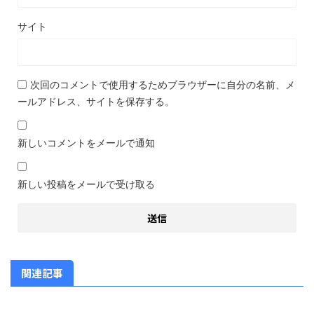
サイト
次回のコメントで使用するためブラウザーに自分の名前、メ
ールアドレス、サイトを保存する。
新しいコメントをメールで通知
新しい投稿をメールで受け取る
関連記事