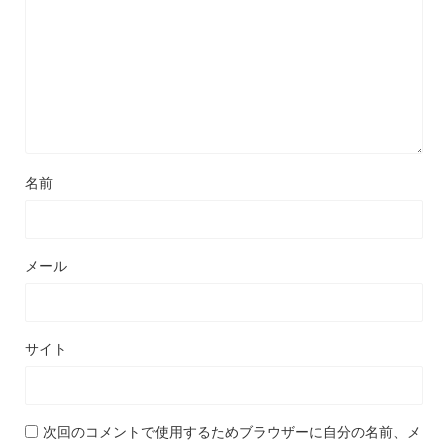
名前
メール
サイト
次回のコメントで使用するためブラウザーに自分の名前、メ