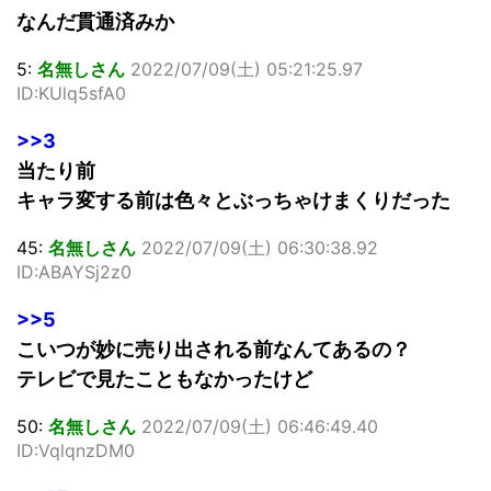
なんだ貫通済みか
5:
名無しさん
2022/07/09(土) 05:21:25.97
ID:KUlq5sfA0
>>3
当たり前
キャラ変する前は色々とぶっちゃけまくりだった
45:
名無しさん
2022/07/09(土) 06:30:38.92
ID:ABAYSj2z0
>>5
こいつが妙に売り出される前なんてあるの？
テレビで見たこともなかったけど
50:
名無しさん
2022/07/09(土) 06:46:49.40
ID:VqlqnzDM0