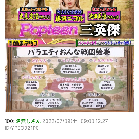
100:
名無しさん
2022/07/09(土) 09:00:12.27
ID:YPEO921P0