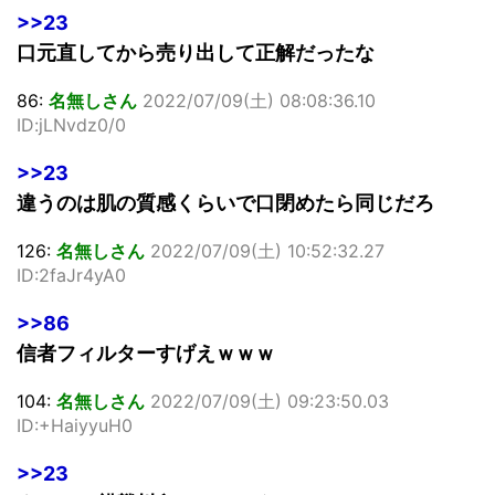
>>23
口元直してから売り出して正解だったな
86:
名無しさん
2022/07/09(土) 08:08:36.10
ID:jLNvdz0/0
>>23
違うのは肌の質感くらいで口閉めたら同じだろ
126:
名無しさん
2022/07/09(土) 10:52:32.27
ID:2faJr4yA0
>>86
信者フィルターすげえｗｗｗ
104:
名無しさん
2022/07/09(土) 09:23:50.03
ID:+HaiyyuH0
>>23