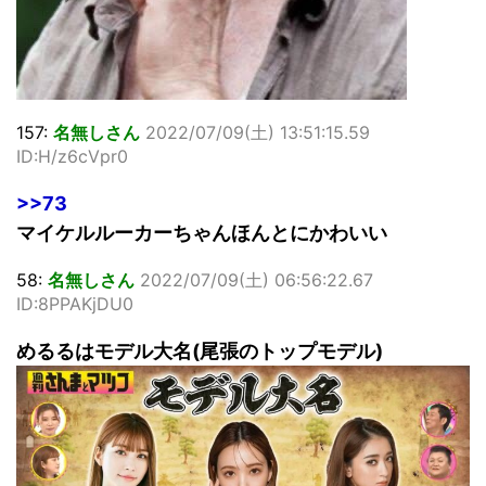
157:
名無しさん
2022/07/09(土) 13:51:15.59
ID:H/z6cVpr0
>>73
マイケルルーカーちゃんほんとにかわいい
58:
名無しさん
2022/07/09(土) 06:56:22.67
ID:8PPAKjDU0
めるるはモデル大名(尾張のトップモデル)