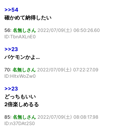
>>54
確かめて納得したい
56:
名無しさん
2022/07/09(土) 06:50:26.60
ID:TbnAXLnE0
>>23
バケモンかよ…
70:
名無しさん
2022/07/09(土) 07:22:27.09
ID:HItxWoZw0
>>23
どっちもいい
2倍楽しめるる
85:
名無しさん
2022/07/09(土) 08:08:17.98
ID:n37DAt2S0