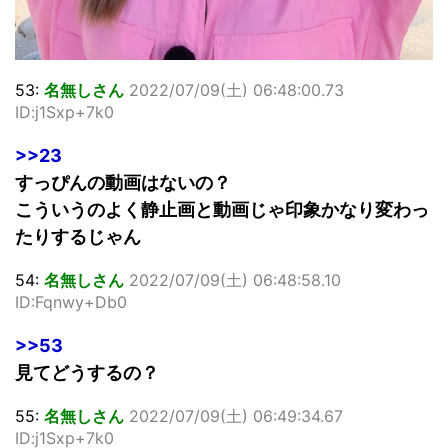
53:
名無しさん
2022/07/09(土) 06:48:00.73
ID:j1Sxp+7k0
>>23
すっぴんの動画はないの？
こういうのよく静止画と動画じゃ印象かなり変わっ
たりするじゃん
54:
名無しさん
2022/07/09(土) 06:48:58.10
ID:Fqnwy+Db0
>>53
見てどうするの？
55:
名無しさん
2022/07/09(土) 06:49:34.67
ID:j1Sxp+7k0