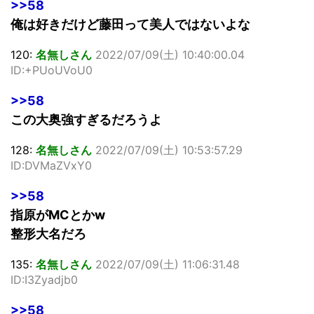
>>58
俺は好きだけど藤田って美人ではないよな
120:
名無しさん
2022/07/09(土) 10:40:00.04
ID:+PUoUVoU0
>>58
この大奥強すぎるだろうよ
128:
名無しさん
2022/07/09(土) 10:53:57.29
ID:DVMaZVxY0
>>58
指原がMCとかw
整形大名だろ
135:
名無しさん
2022/07/09(土) 11:06:31.48
ID:I3Zyadjb0
>>58