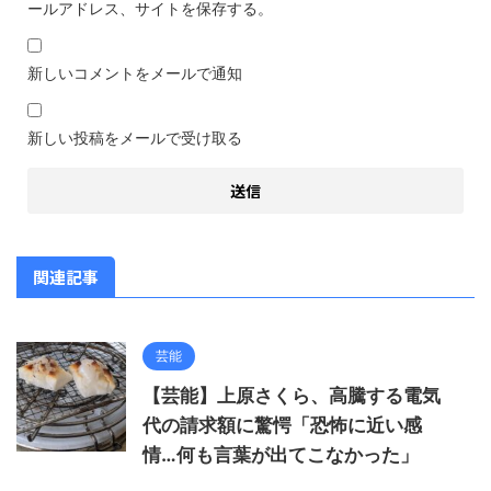
ールアドレス、サイトを保存する。
新しいコメントをメールで通知
新しい投稿をメールで受け取る
関連記事
芸能
【芸能】上原さくら、高騰する電気
代の請求額に驚愕「恐怖に近い感
情…何も言葉が出てこなかった」