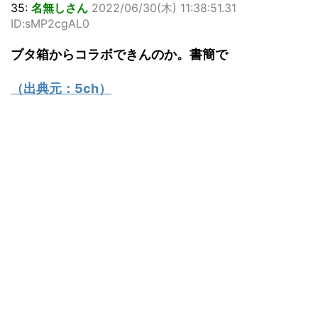
35:
名無しさん
2022/06/30(木) 11:38:51.31
ID:sMP2cgAL0
ブタ箱からコラボできんのか。書簡で
（出典元：
5ch
）