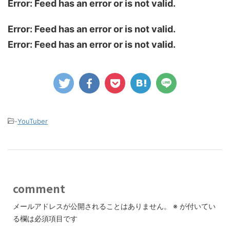
Error: Feed has an error or is not valid.
Error: Feed has an error or is not valid.
Error: Feed has an error or is not valid.
-
YouTuber
comment
メールアドレスが公開されることはありません。
※
が付いてい
る欄は必須項目です