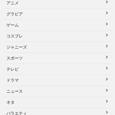
アニメ
グラビア
ゲーム
コスプレ
ジャニーズ
スポーツ
テレビ
ドラマ
ニュース
ネタ
バラエティ