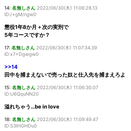
14:
名無しさん
2022/06/30(木) 11:06:28.13
ID:/+gM/ngw0
懲役1年8か月＋次の実刑で
5年コースですか？
17:
名無しさん
2022/06/30(木) 11:07:34.39
ID:x7+Dgwgw0
>>14
田中を捕まえないで売った奴と仕入先を捕まえろよ
15:
名無しさん
2022/06/30(木) 11:06:30.07
ID:U6QquNN20
溢れちゃう…be in love
18:
名無しさん
2022/06/30(木) 11:09:49.47
ID:S3IHGHDu0