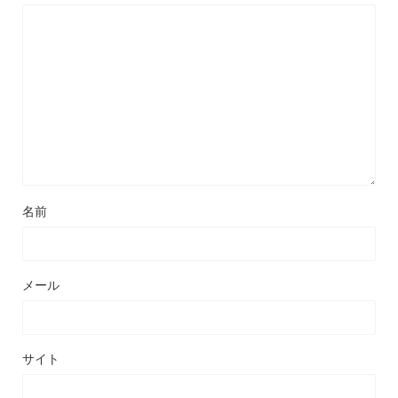
名前
メール
サイト