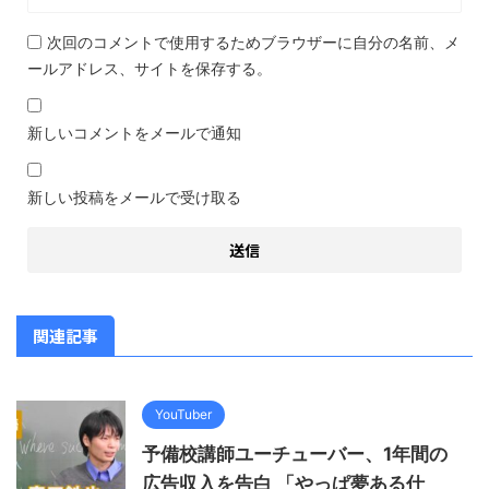
次回のコメントで使用するためブラウザーに自分の名前、メ
ールアドレス、サイトを保存する。
新しいコメントをメールで通知
新しい投稿をメールで受け取る
関連記事
YouTuber
予備校講師ユーチューバー、1年間の
広告収入を告白 「やっぱ夢ある仕