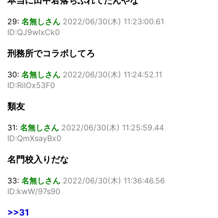
本当に田中君落ちぶれてたんやな
29:
名無しさん
2022/06/30(木) 11:23:00.61
ID:QJ9wIxCk0
刑務所でコラボしてろ
30:
名無しさん
2022/06/30(木) 11:24:52.11
ID:RiIOx53F0
類友
31:
名無しさん
2022/06/30(木) 11:25:59.44
ID:QmXsayBx0
名門校入りだな
33:
名無しさん
2022/06/30(木) 11:36:46.56
ID:kwW/97s90
>>31