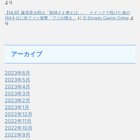
より
【MLB】藤浪晋太郎は「制球さえ整えば…」 クイックで投げた魂の
164キロに米ファン衝撃「フジが噴火」
に
El Dorado Casino Online
よ
り
アーカイブ
2023年6月
2023年5月
2023年4月
2023年3月
2023年2月
2023年1月
2022年12月
2022年11月
2022年10月
2022年9月