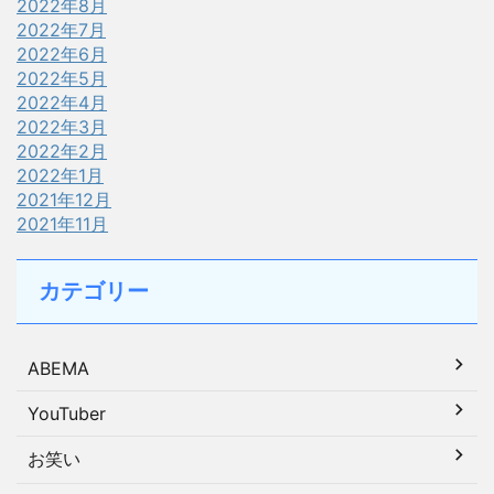
2022年8月
2022年7月
2022年6月
2022年5月
2022年4月
2022年3月
2022年2月
2022年1月
2021年12月
2021年11月
カテゴリー
ABEMA
YouTuber
お笑い