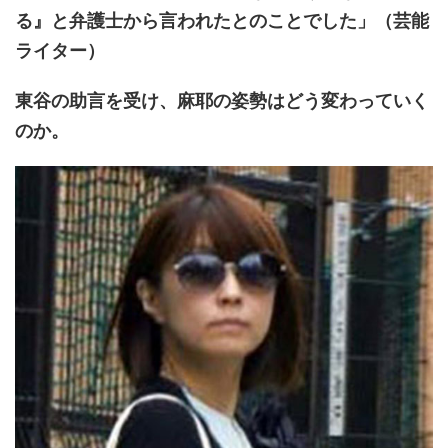
る』と弁護士から言われたとのことでした」（芸能
ライター）
東谷の助言を受け、麻耶の姿勢はどう変わっていく
のか。