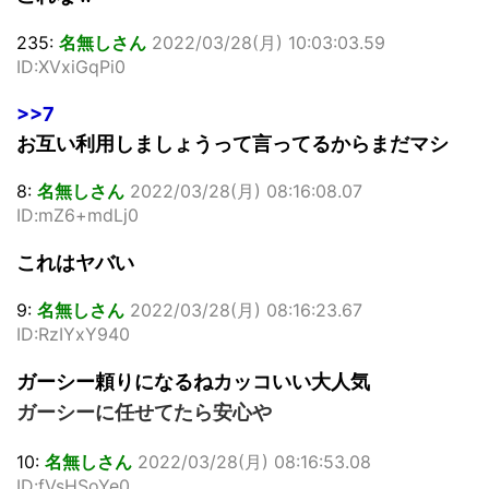
235:
名無しさん
2022/03/28(月) 10:03:03.59
ID:XVxiGqPi0
>>7
お互い利用しましょうって言ってるからまだマシ
8:
名無しさん
2022/03/28(月) 08:16:08.07
ID:mZ6+mdLj0
これはヤバい
9:
名無しさん
2022/03/28(月) 08:16:23.67
ID:RzIYxY940
ガーシー頼りになるねカッコいい大人気
ガーシーに任せてたら安心や
10:
名無しさん
2022/03/28(月) 08:16:53.08
ID:fVsHSoYe0