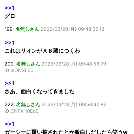
>>1
グロ
199:
名無しさん
2022/03/28(月) 09:48:52.13
>>1
これはリオンがＡＢ蔵につくわ
200:
名無しさん
2022/03/28(月) 09:48:58.79
ID:elOlvXL60
>>1
さあ、面白くなってきました
222:
名無しさん
2022/03/28(月) 09:56:40.82
ID:CNFXH0Ec0
>>1
ガーシーに覆い被されたとか激白しだしたら笑うw