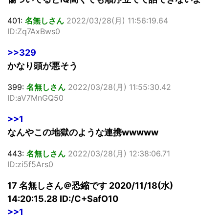
401:
名無しさん
2022/03/28(月) 11:56:19.64
ID:Zq7AxBws0
>>329
かなり頭が悪そう
399:
名無しさん
2022/03/28(月) 11:55:30.42
ID:aV7MnGQ50
>>1
なんやこの地獄のような連携wwwww
443:
名無しさん
2022/03/28(月) 12:38:06.71
ID:zi5f5Ars0
17 名無しさん＠恐縮です 2020/11/18(水)
14:20:15.28 ID:/C+SafO10
>>1