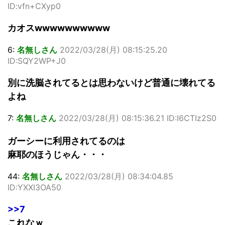
ID:vfn+CXyp0
カオスwwwwwwwwww
6:
名無しさん
2022/03/28(月) 08:15:25.20
ID:SQY2WP+J0
別に洗脳されてるとは思わないけど普通に壊れてる
よね
7:
名無しさん
2022/03/28(月) 08:15:36.21 ID:I6CTIz2S0
ガーシーに利用されてるのは
麻耶のほうじゃん・・・
44:
名無しさん
2022/03/28(月) 08:34:04.85
ID:YXXI3OA50
>>7
これなｗ