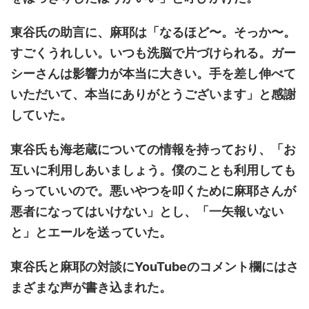
東谷氏の助言に、麻耶は「なるほど〜。そっか〜。
すごくうれしい。いつも洗脳で片づけられる。ガー
シーさんは影響力が本当に大きい。手を差し伸べて
いただいて、本当にありがとうございます」と感謝
していた。
東谷氏も海老蔵についての情報を持っており、「お
互いに利用しあいましょう。僕のことも利用しても
らっていいので。悪いやつを叩くために麻耶さんが
悪者になってはいけない」とし、「一矢報いない
と」とエールを送っていた。
東谷氏と麻耶の対談にYouTubeのコメント欄にはさ
まざまな声が書き込まれた。