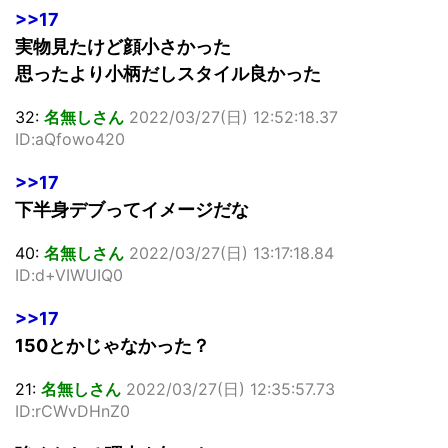
>>17
実物見たけど顔小さかった
思ったより小柄だしスタイル良かった
32:
名無しさん
2022/03/27(日) 12:52:18.37
ID:aQfowo420
>>17
下半身デブってイメージだな
40:
名無しさん
2022/03/27(日) 13:17:18.84
ID:d+VIWUIQ0
>>17
150とかじゃなかった？
21:
名無しさん
2022/03/27(日) 12:35:57.73
ID:rCWvDHnZ0