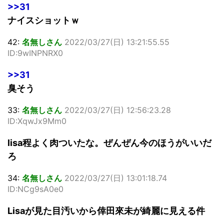
>>31
ナイスショットｗ
42:
名無しさん
2022/03/27(日) 13:21:55.55
ID:9wINPNRX0
>>31
臭そう
33:
名無しさん
2022/03/27(日) 12:56:23.28
ID:XqwJx9Mm0
lisa程よく肉ついたな。ぜんぜん今のほうがいいだ
ろ
34:
名無しさん
2022/03/27(日) 13:01:18.74
ID:NCg9sA0e0
Lisaが見た目汚いから倖田來未が綺麗に見える件