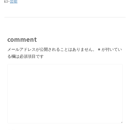
-
芸能
comment
メールアドレスが公開されることはありません。
※
が付いてい
る欄は必須項目です