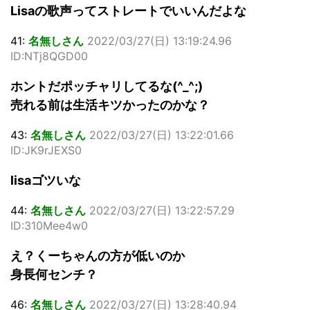
Lisaの歌声ってストレートでいいんだよな
41:
名無しさん
2022/03/27(日) 13:19:24.96
ID:NTj8QGD00
ホントだポッチャリしてるな(^_^;)
売れる前は生活キツかったのかな？
43:
名無しさん
2022/03/27(日) 13:22:01.66
ID:JK9rJEXS0
lisaゴツいな
44:
名無しさん
2022/03/27(日) 13:22:57.29
ID:310Mee4w0
え？くーちゃんの方が低いのか
身長何センチ？
46:
名無しさん
2022/03/27(日) 13:28:40.94