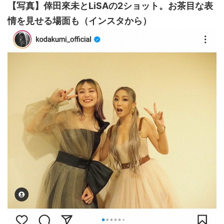
【写真】倖田來未とLiSAの2ショット。お茶目な表
情を見せる場面も（インスタから）