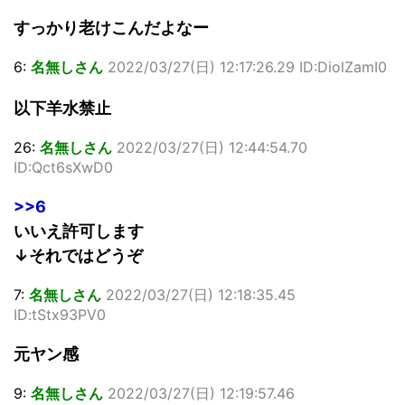
すっかり老けこんだよなー
6:
名無しさん
2022/03/27(日) 12:17:26.29 ID:DiolZamI0
以下羊水禁止
26:
名無しさん
2022/03/27(日) 12:44:54.70
ID:Qct6sXwD0
>>6
いいえ許可します
↓それではどうぞ
7:
名無しさん
2022/03/27(日) 12:18:35.45
ID:tStx93PV0
元ヤン感
9:
名無しさん
2022/03/27(日) 12:19:57.46