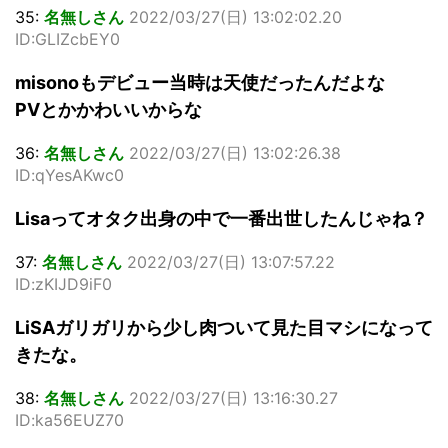
35:
名無しさん
2022/03/27(日) 13:02:02.20
ID:GLIZcbEY0
misonoもデビュー当時は天使だったんだよな
PVとかかわいいからな
36:
名無しさん
2022/03/27(日) 13:02:26.38
ID:qYesAKwc0
Lisaってオタク出身の中で一番出世したんじゃね？
37:
名無しさん
2022/03/27(日) 13:07:57.22
ID:zKIJD9iF0
LiSAガリガリから少し肉ついて見た目マシになって
きたな。
38:
名無しさん
2022/03/27(日) 13:16:30.27
ID:ka56EUZ70