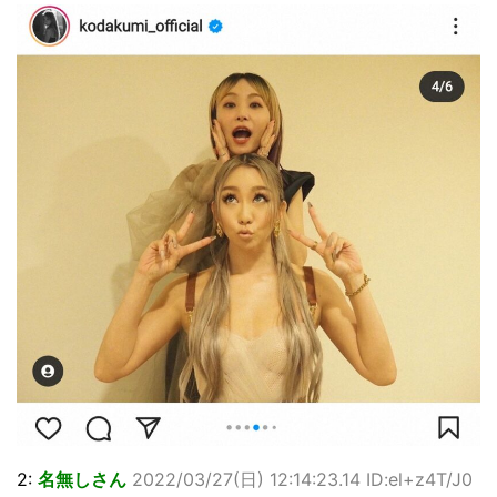
2:
名無しさん
2022/03/27(日) 12:14:23.14 ID:el+z4T/J0