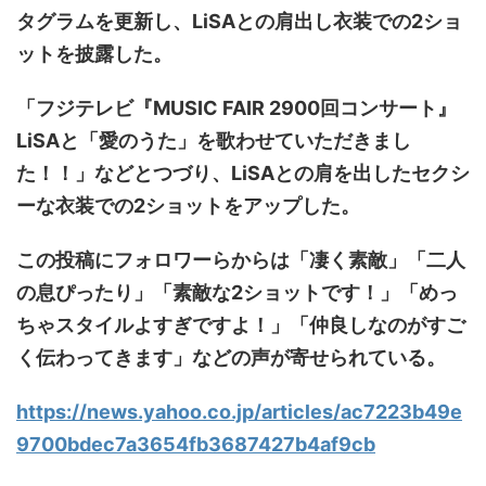
タグラムを更新し、LiSAとの肩出し衣装での2ショ
ットを披露した。
「フジテレビ『MUSIC FAIR 2900回コンサート』
LiSAと「愛のうた」を歌わせていただきまし
た！！」などとつづり、LiSAとの肩を出したセクシ
ーな衣装での2ショットをアップした。
この投稿にフォロワーらからは「凄く素敵」「二人
の息ぴったり」「素敵な2ショットです！」「めっ
ちゃスタイルよすぎですよ！」「仲良しなのがすご
く伝わってきます」などの声が寄せられている。
https://news.yahoo.co.jp/articles/ac7223b49e
9700bdec7a3654fb3687427b4af9cb