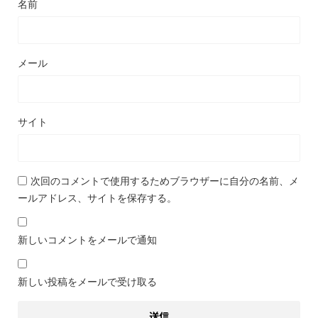
名前
メール
サイト
次回のコメントで使用するためブラウザーに自分の名前、メ
ールアドレス、サイトを保存する。
新しいコメントをメールで通知
新しい投稿をメールで受け取る