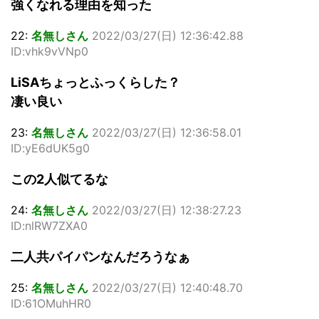
強くなれる理由を知った
22:
名無しさん
2022/03/27(日) 12:36:42.88
ID:vhk9vVNp0
LiSAちょっとふっくらした？
凄い良い
23:
名無しさん
2022/03/27(日) 12:36:58.01
ID:yE6dUK5g0
この2人似てるな
24:
名無しさん
2022/03/27(日) 12:38:27.23
ID:nlRW7ZXA0
二人共パイパンなんだろうなぁ
25:
名無しさん
2022/03/27(日) 12:40:48.70
ID:61OMuhHR0