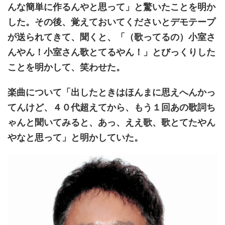
んな簡単に作るんやと思って」と驚いたことを明か
した。その後、覚えておいてくださいとデモテープ
が送られてきて、聞くと、「（歌ってるの）小室さ
んやん！小室さん歌とてるやん！」とびっくりした
ことを明かして、笑わせた。
楽曲について「出したときはほんまに思えへんかっ
てんけど、４０代超えてから、もう１回あの歌詞ち
ゃんと聞いてみると、あっ、ええ歌、歌とてたやん
やなと思って」と明かしていた。