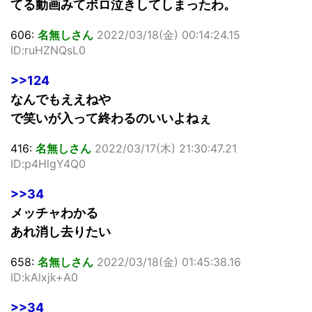
てる動画みてボロ泣きしてしまったわ。
606:
名無しさん
2022/03/18(金) 00:14:24.15
ID:ruHZNQsL0
>>124
なんでもええねや
で笑いが入って終わるのいいよねぇ
416:
名無しさん
2022/03/17(木) 21:30:47.21
ID:p4HlgY4Q0
>>34
メッチャわかる
あれ消し去りたい
658:
名無しさん
2022/03/18(金) 01:45:38.16
ID:kAlxjk+A0
>>34