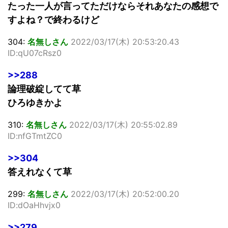
たった一人が言ってただけならそれあなたの感想で
すよね？で終わるけど
304:
名無しさん
2022/03/17(木) 20:53:20.43
ID:qU07cRsz0
>>288
論理破綻してて草
ひろゆきかよ
310:
名無しさん
2022/03/17(木) 20:55:02.89
ID:nfGTmtZC0
>>304
答えれなくて草
299:
名無しさん
2022/03/17(木) 20:52:00.20
ID:dOaHhvjx0
>>279