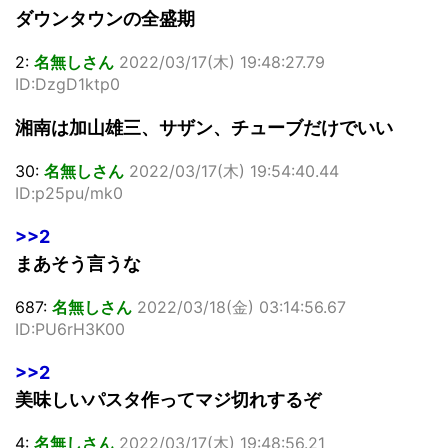
ダウンタウンの全盛期
2:
名無しさん
2022/03/17(木) 19:48:27.79
ID:DzgD1ktp0
湘南は加山雄三、サザン、チューブだけでいい
30:
名無しさん
2022/03/17(木) 19:54:40.44
ID:p25pu/mk0
>>2
まあそう言うな
687:
名無しさん
2022/03/18(金) 03:14:56.67
ID:PU6rH3K00
>>2
美味しいパスタ作ってマジ切れするぞ
4:
名無しさん
2022/03/17(木) 19:48:56.21