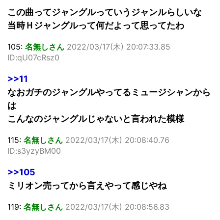
この曲ってジャングルっていうジャンルらしいな
当時Ｈジャングルって何だよって思ってたわ
105:
名無しさん
2022/03/17(木) 20:07:33.85
ID:qU07cRsz0
>>11
なおガチのジャングルやってるミュージシャンから
は
こんなのジャングルじゃないと言われた模様
115:
名無しさん
2022/03/17(木) 20:08:40.76
ID:s3yzyBM00
>>105
ミリオン売ってから言えやって感じやね
119:
名無しさん
2022/03/17(木) 20:08:56.83