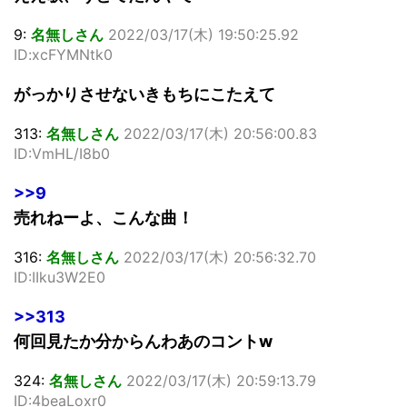
9:
名無しさん
2022/03/17(木) 19:50:25.92
ID:xcFYMNtk0
がっかりさせないきもちにこたえて
313:
名無しさん
2022/03/17(木) 20:56:00.83
ID:VmHL/I8b0
>>9
売れねーよ、こんな曲！
316:
名無しさん
2022/03/17(木) 20:56:32.70
ID:IIku3W2E0
>>313
何回見たか分からんわあのコントw
324:
名無しさん
2022/03/17(木) 20:59:13.79
ID:4beaLoxr0