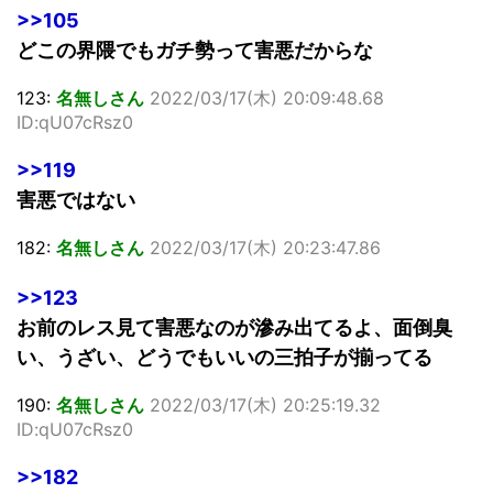
>>105
どこの界隈でもガチ勢って害悪だからな
123:
名無しさん
2022/03/17(木) 20:09:48.68
ID:qU07cRsz0
>>119
害悪ではない
182:
名無しさん
2022/03/17(木) 20:23:47.86
>>123
お前のレス見て害悪なのが滲み出てるよ、面倒臭
い、うざい、どうでもいいの三拍子が揃ってる
190:
名無しさん
2022/03/17(木) 20:25:19.32
ID:qU07cRsz0
>>182