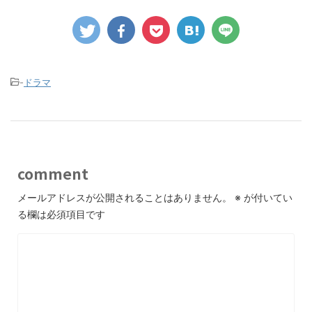
-
ドラマ
comment
メールアドレスが公開されることはありません。
※
が付いてい
る欄は必須項目です