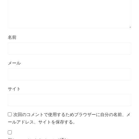
名前
メール
サイト
次回のコメントで使用するためブラウザーに自分の名前、メ
ールアドレス、サイトを保存する。