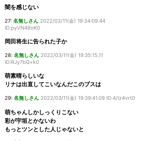
闇を感じない
27:
名無しさん
2022/03/11(金) 19:34:09.44
ID:pyVN48oK0
岡田将生に告られた子か
28:
名無しさん
2022/03/11(金) 19:35:15.11
ID:RJy7bQ+k0
萌素晴らしいな
リナは出直してこいなんだこのブスは
29:
名無しさん
2022/03/11(金) 19:39:41.09 ID:4/Iz4vrt0
萌ちゃんしかしっくりこない
彩が宇垣とかないわ
もっとツンとした人じゃないと