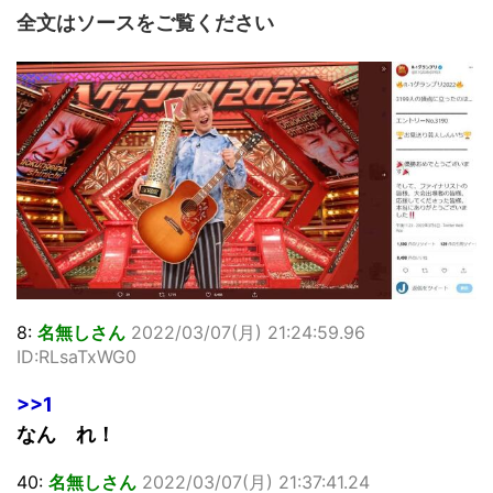
全文はソースをご覧ください
8:
名無しさん
2022/03/07(月) 21:24:59.96
ID:RLsaTxWG0
>>1
なん れ！
40:
名無しさん
2022/03/07(月) 21:37:41.24