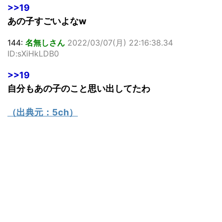
>>19
あの子すごいよなw
144:
名無しさん
2022/03/07(月) 22:16:38.34
ID:sXiHkLDB0
>>19
自分もあの子のこと思い出してたわ
（出典元：
5ch
）