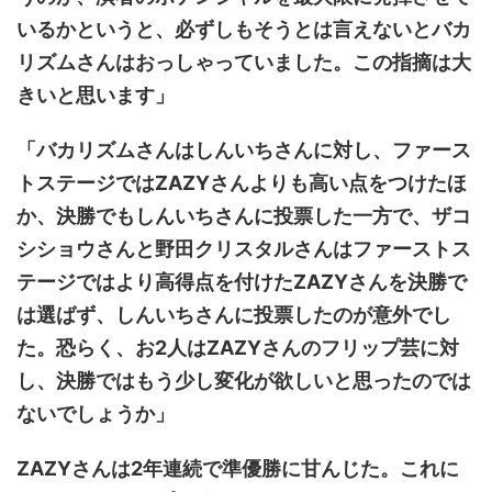
いるかというと、必ずしもそうとは言えないとバカ
リズムさんはおっしゃっていました。この指摘は大
きいと思います」
「バカリズムさんはしんいちさんに対し、ファース
トステージではZAZYさんよりも高い点をつけたほ
か、決勝でもしんいちさんに投票した一方で、ザコ
シショウさんと野田クリスタルさんはファーストス
テージではより高得点を付けたZAZYさんを決勝で
は選ばず、しんいちさんに投票したのが意外でし
た。恐らく、お2人はZAZYさんのフリップ芸に対
し、決勝ではもう少し変化が欲しいと思ったのでは
ないでしょうか」
ZAZYさんは2年連続で準優勝に甘んじた。これに