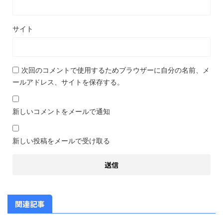
サイト
次回のコメントで使用するためブラウザーに自分の名前、メ
ールアドレス、サイトを保存する。
新しいコメントをメールで通知
新しい投稿をメールで受け取る
関連記事