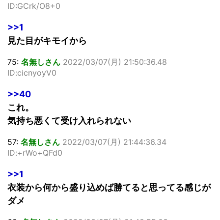
ID:GCrk/O8+0
>>1
見た目がキモイから
75:
名無しさん
2022/03/07(月) 21:50:36.48
ID:cicnyoyV0
>>40
これ。
気持ち悪くて受け入れられない
57:
名無しさん
2022/03/07(月) 21:44:36.34
ID:+rWo+QFd0
>>1
衣装から何から盛り込めば勝てると思ってる感じが
ダメ