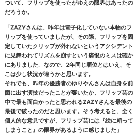
ついて、フリップを使ったがゆえの限界はあったの
だろうか。
「ZAZYさんは、昨年は電子化していない本物のフ
リップを使っていましたが、その際、フリップを固
定していたクリップが外れないというアクシデント
に見舞われてリズムを崩すという痛恨のミスは確か
にありました。なので、2年同じ順位とはいえ、そ
こは少し状況が違うかと思います。
それでも、昨年の優勝者のゆりやんさんは自身を前
面に出す演技だったことが響いたか、フリップ芸の
中で最も面白かったと思われるZAZYさんを最後の
最後で破ったのだと思います。そう考えると、全く
個人的な意見ですが、フリップ芸には『絵に頼って
しまうこと』の限界があるように感じました」