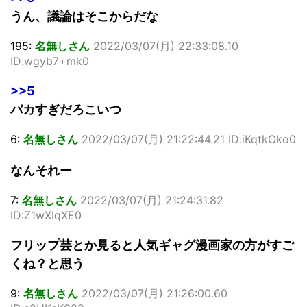
うん、議論はそこからだな
195:
名無しさん
2022/03/07(月) 22:33:08.10
ID:wgyb7+mk0
>>5
バカすぎだろこいつ
6:
名無しさん
2022/03/07(月) 21:22:44.21 ID:iKqtkOko0
なんそれー
7:
名無しさん
2022/03/07(月) 21:24:31.82
ID:Z1wXIqXE0
フリップ芸とか見ると人気ギャグ漫画家の方がすご
くね？と思う
9:
名無しさん
2022/03/07(月) 21:26:00.60