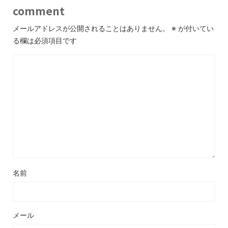
comment
メールアドレスが公開されることはありません。
※
が付いてい
る欄は必須項目です
名前
メール