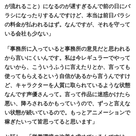
が流れること）になるのが遅すぎるんで前の日にバ
ラシになったりするんですけど、本当は前日バラシ
の料金が払われるはず。なんですが、それを守って
いる会社も少ない」
「事務所に入っていると事務所の意見だと思われる
から言いにくいんです。私は今レギュラーでやって
ないから、こういうふうに言えたりとか、言っても
使ってもらえるという自信があるから言うんですけ
ど、キャラクターを人質に取られているような状態
なんです声優さんって。言って作品に迷惑かけたら
悪い、降ろされるかもっていうので、ずっと言えな
い状態が続いているので。もっとアニメーションで
稼ぎたいって皆思ってると思います」