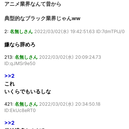
アニメ業界なんて昔から
典型的なブラック業界じゃんww
2:
名無しさん
2022/03/02(水) 19:42:51.63 ID:7dmTPIJ/0
嫌なら辞めろ
213:
名無しさん
2022/03/02(水) 20:09:24.73
ID:qJMSr9e50
>>2
これ
いくらでもいるしな
421:
名無しさん
2022/03/02(水) 20:34:50.18
ID:EkUc8eRT0
>>2