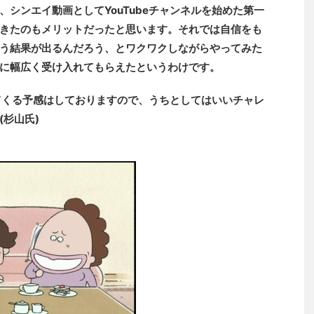
シンエイ動画としてYouTubeチャンネルを始めた第一
きたのもメリットだったと思います。それでは自信をも
う結果が出るんだろう、とワクワクしながらやってみた
に幅広く受け入れてもらえたというわけです。
ってくる予感はしておりますので、うちとしてはいいチャレ
杉山氏)