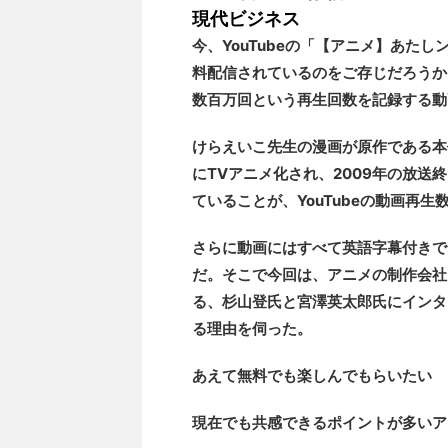
現代ビジネス
今、YouTubeの「【アニメ】あた
料配信されているのをご存じだろうか。
数百万回という再生回数を記録する動
けらえいこ先生の漫画が原作である本
にTVアニメ化され、2009年の放送
ていることが、YouTubeの動画再
さらに動画にはすべて英語字幕付きで
だ。そこで今回は、アニメの制作会社・
る、杉山登氏と宮澤英太郎氏にインタ
る理由を伺った。
あえて無料でも楽しんでもらいたい
現在でも共感できるポイントが多いア