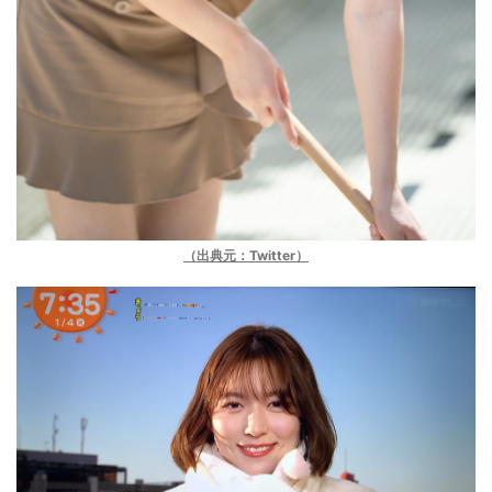
（出典元：Twitter）