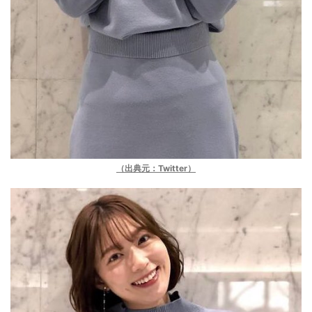
（出典元：Twitter）