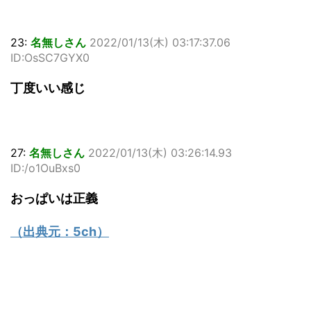
23:
名無しさん
2022/01/13(木) 03:17:37.06
ID:OsSC7GYX0
丁度いい感じ
27:
名無しさん
2022/01/13(木) 03:26:14.93
ID:/o1OuBxs0
おっぱいは正義
（出典元：
5ch
）