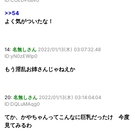
>>54
よく気がついたな！
14:
名無しさん
2022/01/13(木) 03:07:32.48
ID:yN0zEWIp0
もう淫乱お姉さんじゃねえか
20:
名無しさん
2022/01/13(木) 03:14:04.04
ID:DQLuMAqg0
てか、かやちゃんってこんなに巨乳だったけ 今度
見てみるわ