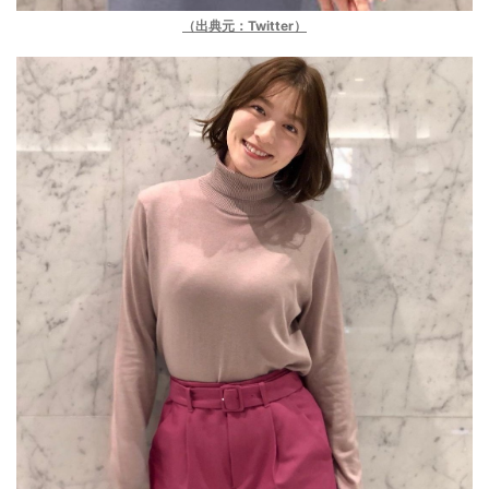
（出典元：Twitter）