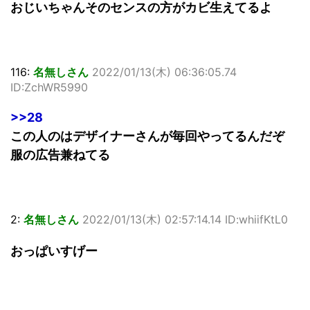
おじいちゃんそのセンスの方がカビ生えてるよ
116:
名無しさん
2022/01/13(木) 06:36:05.74
ID:ZchWR5990
>>28
この人のはデザイナーさんが毎回やってるんだぞ
服の広告兼ねてる
2:
名無しさん
2022/01/13(木) 02:57:14.14 ID:whiifKtL0
おっぱいすげー