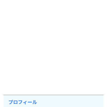
プロフィール