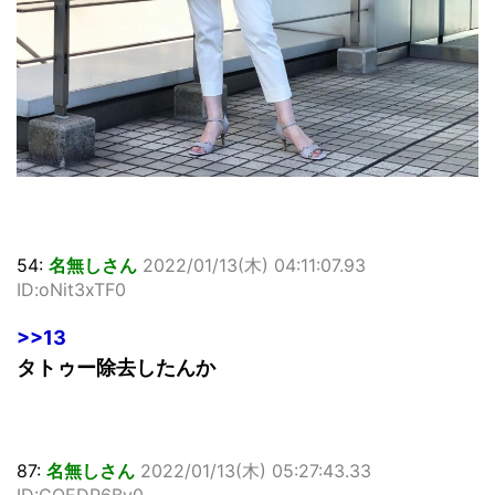
54:
名無しさん
2022/01/13(木) 04:11:07.93
ID:oNit3xTF0
>>13
タトゥー除去したんか
87:
名無しさん
2022/01/13(木) 05:27:43.33
ID:COEDP6Bv0