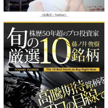
（出典元：Twitter）