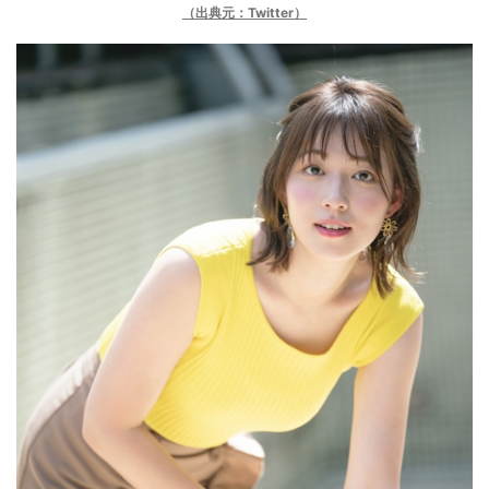
（出典元：Twitter）