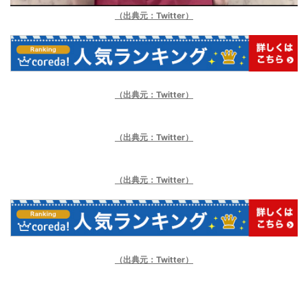
（出典元：Twitter）
（出典元：Twitter）
（出典元：Twitter）
（出典元：Twitter）
（出典元：Twitter）