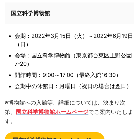
国立科学博物館
会期：2022年3月15日（火）～2022年6月19日
（日）
会場：国立科学博物館（東京都台東区上野公園
7-20）
開館時間：9:00～17:00（最終入館16:30）
会期中の休館日：月曜日（祝日の場合は翌日）
※博物館への入館等、詳細については、決まり次
第、
国立科学博物館ホームページ
でご案内いたしま
す。