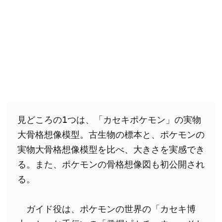
見どころの1つは、「カセキポケモン」の実物
大骨格想像模型。古生物の標本と、ポケモンの
実物大骨格想像模型を比べ、大きさを実感でき
る。また、ポケモンの骨格想像図も初公開され
る。

　ガイド役は、ポケモンの世界の「カセキ博