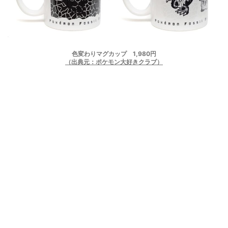
色変わりマグカップ 1,980円
（出典元：ポケモン大好きクラブ）