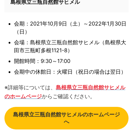
島根県立三瓶自然館サヒメル
会期：2021年10月9日（土）～2022年1月30日
（日）
会場：島根県立三瓶自然館サヒメル（島根県大
田市三瓶町多根1121-8）
開館時間：9:30～17:00
会期中の休館日：火曜日（祝日の場合は翌日）
※詳細等については、
島根県立三瓶自然館サヒメル
のホームページ
からご確認ください。
島根県立三瓶自然館サヒメルのホームページ
へ