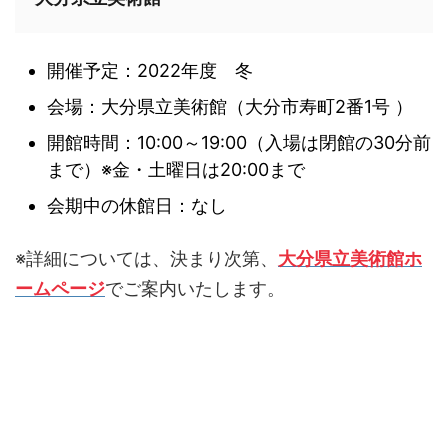
開催予定：2022年度 冬
会場：大分県立美術館（大分市寿町2番1号 ）
開館時間：10:00～19:00（入場は閉館の30分前
まで）※金・土曜日は20:00まで
会期中の休館日：なし
※詳細については、決まり次第、
大分県立美術館ホ
ームページ
でご案内いたします。