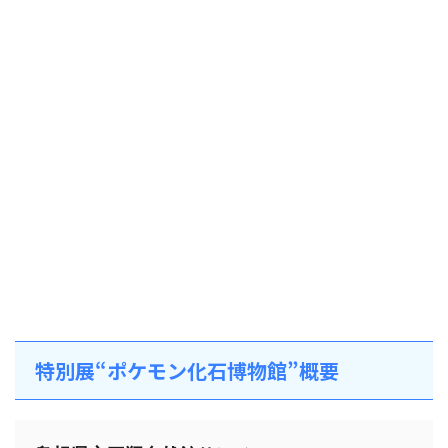
特別展“ポケモン化石博物館”概要