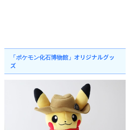
オリジナルグッ
「ポケモン化石博物館」
ズ