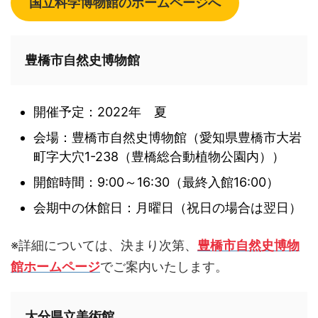
国立科学博物館のホームページへ
豊橋市自然史博物館
開催予定：2022年 夏
会場：豊橋市自然史博物館（愛知県豊橋市大岩
町字大穴1-238（豊橋総合動植物公園内））
開館時間：9:00～16:30（最終入館16:00）
会期中の休館日：月曜日（祝日の場合は翌日）
※詳細については、決まり次第、
豊橋市自然史博物
館ホームページ
でご案内いたします。
大分県立美術館