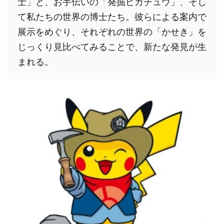
士」と、お手伝いの「発掘ピカチュウ」、そし
て私たちの世界の博士たち。彼らによる案内で
展示をめぐり、それぞれの世界の「かせき」を
じっくり見比べてみることで、新たな発見が生
まれる。