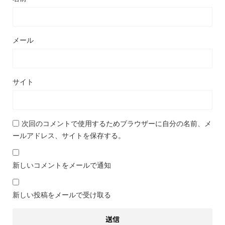
メール
サイト
次回のコメントで使用するためブラウザーに自分の名前、メ
ールアドレス、サイトを保存する。
新しいコメントをメールで通知
新しい投稿をメールで受け取る