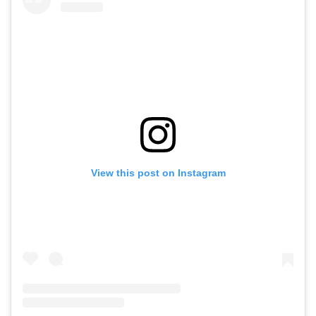
View this post on Instagram