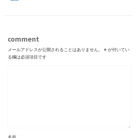
comment
メールアドレスが公開されることはありません。
※
が付いてい
る欄は必須項目です
名前