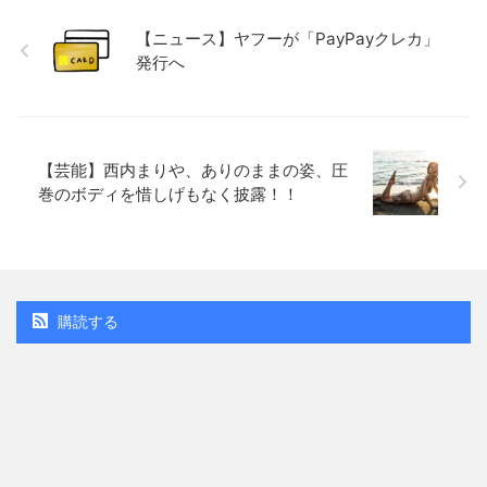
【ニュース】ヤフーが「PayPayクレカ」
発行へ
【芸能】西内まりや、ありのままの姿、圧
巻のボディを惜しげもなく披露！！
購読する