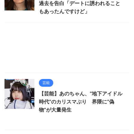
過去を告白「デートに誘われること
もあったんですけど」
芸能
【芸能】あのちゃん、“地下アイドル
時代”のカリスマぶり 界隈に“偽
物”が大量発生