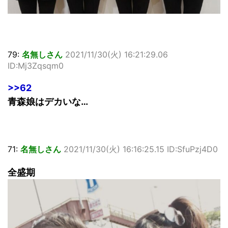
79:
名無しさん
2021/11/30(火) 16:21:29.06
ID:Mj3Zqsqm0
>>62
青森娘はデカいな…
71:
名無しさん
2021/11/30(火) 16:16:25.15 ID:SfuPzj4D0
全盛期