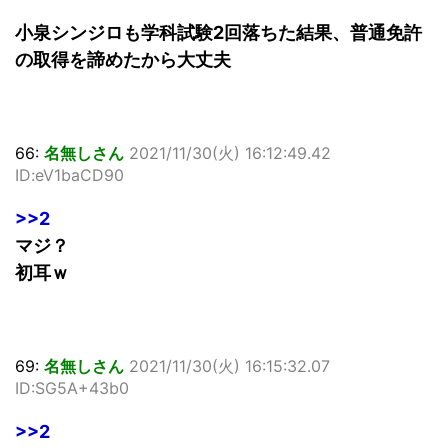
小泉シンジロも学科試験2回落ちた結果、普通免許
の取得を諦めたから大丈夫
66:
名無しさん
2021/11/30(火) 16:12:49.42
ID:eV1baCD90
>>2
マジ？
初耳ｗ
69:
名無しさん
2021/11/30(火) 16:15:32.07
ID:SG5A+43b0
>>2