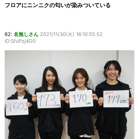
フロアにニンニクの匂いが染みついている
62:
名無しさん
2021/11/30(火) 16:10:55.52
ID:SfuPzj4D0