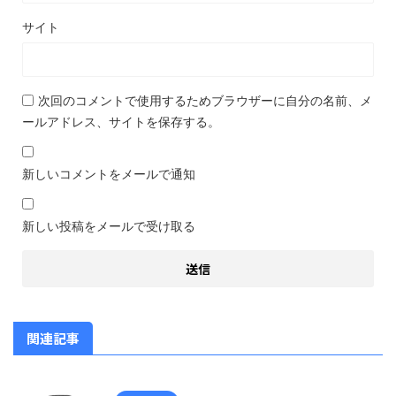
サイト
次回のコメントで使用するためブラウザーに自分の名前、メ
ールアドレス、サイトを保存する。
新しいコメントをメールで通知
新しい投稿をメールで受け取る
関連記事