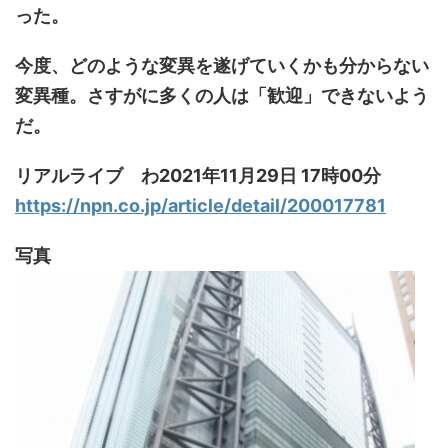
った。
今度、どのような変異を遂げていくかも分からない
変異種。さすがに多くの人は「歓迎」できないよう
だ。
リアルライブ わ2021年11月29日 17時00分
https://npn.co.jp/article/detail/200017781
写真