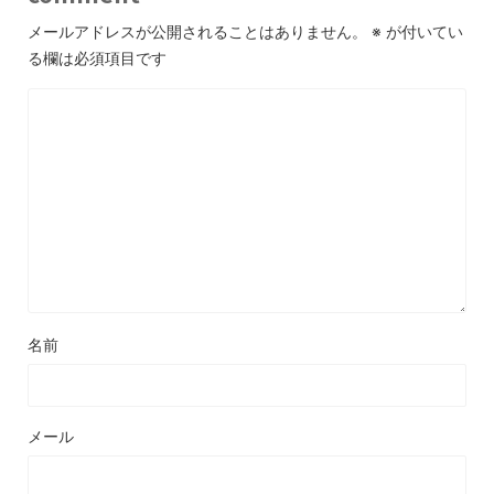
メールアドレスが公開されることはありません。
※
が付いてい
る欄は必須項目です
名前
メール