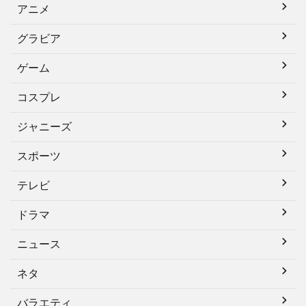
アニメ
グラビア
ゲーム
コスプレ
ジャニーズ
スポーツ
テレビ
ドラマ
ニュース
ネタ
バラエティ