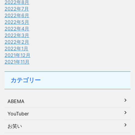
2022年8月
2022年7月
2022年6月
2022年5月
2022年4月
2022年3月
2022年2月
2022年1月
2021年12月
2021年11月
カテゴリー
ABEMA
YouTuber
お笑い