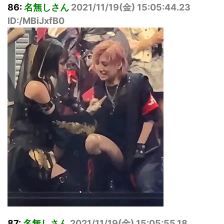
86:
名無しさん
2021/11/19(
金
) 15:05:44.23
ID:/MBiJxfB0
87:
名無しさん
2021/11/19(
金
) 15:05:55.18