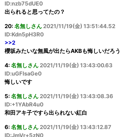
ID:nzb75dUE0
出られると思ってたの？
20:
名無しさん
2021/11/19(
金
) 13:51:44.52
ID:Kdn5pH3R0
>>2
櫻坂みたいな無風が出たらAKBも悔しいだろう
4:
名無しさん
2021/11/19(
金
) 13:43:00.63
ID:uGFlsaGe0
悔しいです
5:
名無しさん
2021/11/19(
金
) 13:43:08.36
ID:+1YAbR4u0
和田アキ子ですら出られない紅白
6:
名無しさん
2021/11/19(
金
) 13:43:12.87
ID:JmVr+5zN0