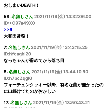
おしまいDEATH！
58:
名無しさん
2021/11/19(
金
) 14:32:06.00
ID:+C97a49X0
>>6
大和田常務！
7:
名無しさん
2021/11/19(
金
) 13:43:15.25
ID:hYcaghl20
なっちゃんが辞めてから落ち目
8:
名無しさん
2021/11/19(
金
) 13:44:10.50
ID:h7bcZqgI0
フォーチュンクッキー以降、有名な曲が無かったの
に出続けてたのがおかしい
17:
名無しさん
2021/11/19(
金
) 13:50:43.21