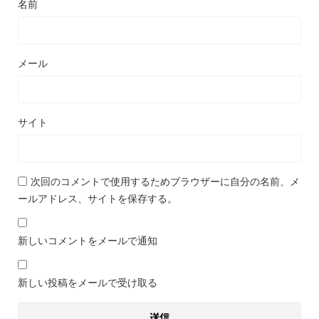
名前
メール
サイト
次回のコメントで使用するためブラウザーに自分の名前、メ
ールアドレス、サイトを保存する。
新しいコメントをメールで通知
新しい投稿をメールで受け取る