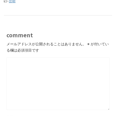
-
芸能
comment
メールアドレスが公開されることはありません。
※
が付いてい
る欄は必須項目です