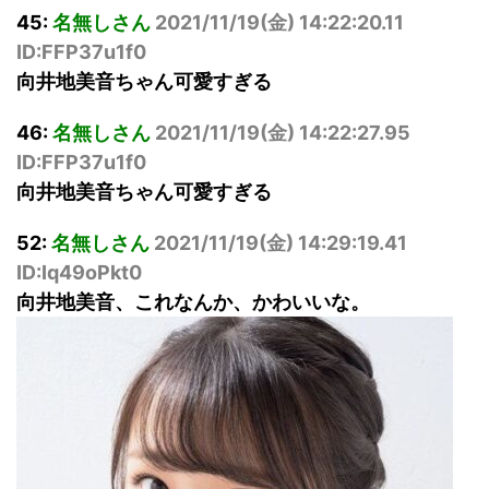
45:
名無しさん
2021/11/19(
金
) 14:22:20.11
ID:FFP37u1f0
向井地美音ちゃん可愛すぎる
46:
名無しさん
2021/11/19(
金
) 14:22:27.95
ID:FFP37u1f0
向井地美音ちゃん可愛すぎる
52:
名無しさん
2021/11/19(
金
) 14:29:19.41
ID:Iq49oPkt0
向井地美音、これなんか、かわいいな。