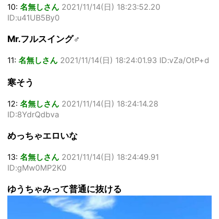
10:
名無しさん
2021/11/14(日) 18:23:52.20
ID:u41UB5By0
Mr.フルスイング♂
11:
名無しさん
2021/11/14(日) 18:24:01.93 ID:vZa/OtP+d
寒そう
12:
名無しさん
2021/11/14(日) 18:24:14.28
ID:8YdrQdbva
めっちゃエロいな
13:
名無しさん
2021/11/14(日) 18:24:49.91
ID:gMw0MP2K0
ゆうちゃみって普通に抜ける