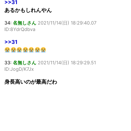
>>31
あるかもしれんやん
34:
名無しさん
2021/11/14(日) 18:29:40.07
ID:8YdrQdbva
>>31
33:
名無しさん
2021/11/14(日) 18:29:29.51
ID:JogD/K7Jx
身長高いのが最高だわ