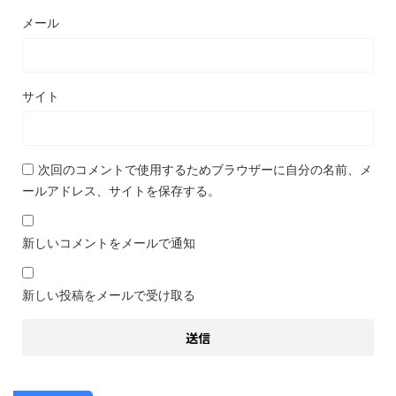
メール
サイト
次回のコメントで使用するためブラウザーに自分の名前、メ
ールアドレス、サイトを保存する。
新しいコメントをメールで通知
新しい投稿をメールで受け取る