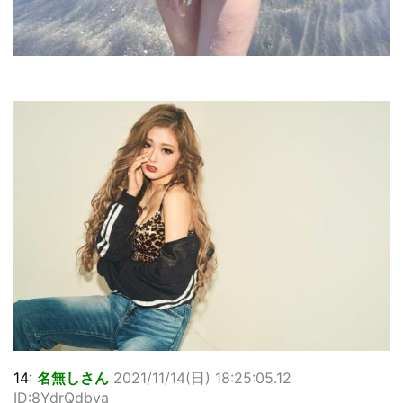
14:
名無しさん
2021/11/14(日) 18:25:05.12
ID:8YdrQdbva