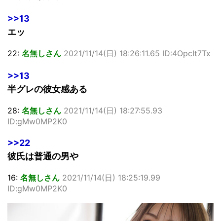
>>13
エッ
22:
名無しさん
2021/11/14(日) 18:26:11.65 ID:4OpcIt7Tx
>>13
半グレの彼女感ある
28:
名無しさん
2021/11/14(日) 18:27:55.93
ID:gMw0MP2K0
>>22
彼氏は普通の男や
16:
名無しさん
2021/11/14(日) 18:25:19.99
ID:gMw0MP2K0