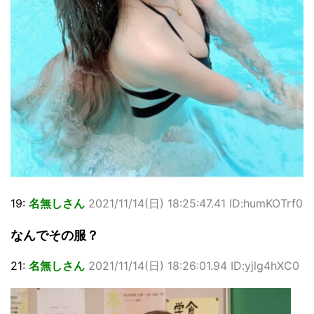
19:
名無しさん
2021/11/14(日) 18:25:47.41 ID:humKOTrf0
なんでその服？
21:
名無しさん
2021/11/14(日) 18:26:01.94 ID:yjlg4hXC0