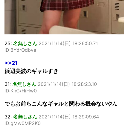
25:
名無しさん
2021/11/14(日) 18:26:50.71
ID:8YdrQdbva
>>21
浜辺美波のギャルすき
31:
名無しさん
2021/11/14(日) 18:28:23.10
ID:KhG/HiHw0
でもお前らこんなギャルと関わる機会ないやん
32:
名無しさん
2021/11/14(日) 18:29:09.64
ID:gMw0MP2K0