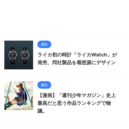
趣味
ライカ初の時計「ライカWatch」が
発売、同社製品を着想源にデザイン
趣味
【漫画】「週刊少年マガジン」史上
最高だと思う作品ランキングで物
議。