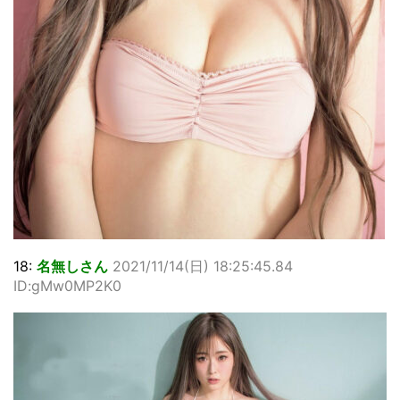
18:
名無しさん
2021/11/14(日) 18:25:45.84
ID:gMw0MP2K0