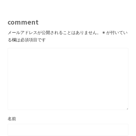
comment
メールアドレスが公開されることはありません。
※
が付いてい
る欄は必須項目です
名前