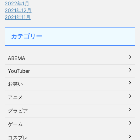
2022年1月
2021年12月
2021年11月
カテゴリー
ABEMA
YouTuber
お笑い
アニメ
グラビア
ゲーム
コスプレ