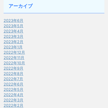
アーカイブ
2023年6月
2023年5月
2023年4月
2023年3月
2023年2月
2023年1月
2022年12月
2022年11月
2022年10月
2022年9月
2022年8月
2022年7月
2022年6月
2022年5月
2022年4月
2022年3月
2022年2月