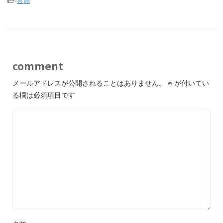
-
芸能
comment
メールアドレスが公開されることはありません。
※
が付いてい
る欄は必須項目です