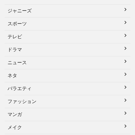
ジャニーズ
スポーツ
テレビ
ドラマ
ニュース
ネタ
バラエティ
ファッション
マンガ
メイク