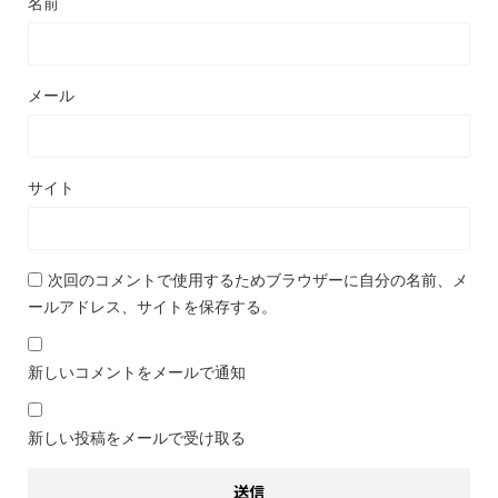
名前
メール
サイト
次回のコメントで使用するためブラウザーに自分の名前、メ
ールアドレス、サイトを保存する。
新しいコメントをメールで通知
新しい投稿をメールで受け取る