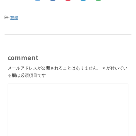
-
芸能
comment
メールアドレスが公開されることはありません。
※
が付いてい
る欄は必須項目です