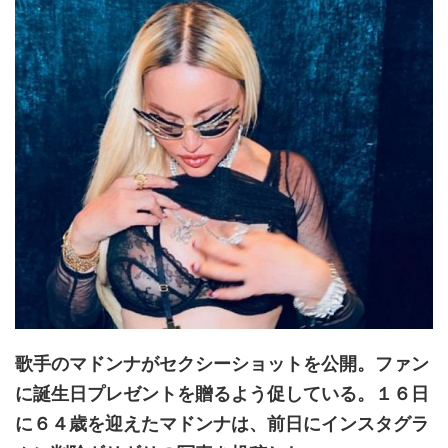
歌手のマドンナがセクシーショットを公開。ファン
に誕生日プレゼントを贈るよう促している。１６日
に６４歳を迎えたマドンナは、前日にインスタグラ