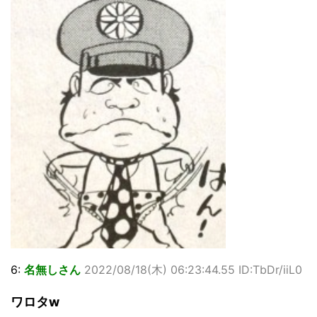
6:
名無しさん
2022/08/18(木) 06:23:44.55 ID:TbDr/iiL0
ワロタw