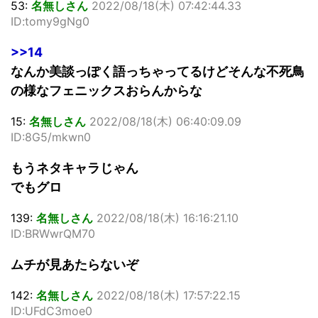
53:
名無しさん
2022/08/18(木) 07:42:44.33
ID:tomy9gNg0
>>14
なんか美談っぽく語っちゃってるけどそんな不死鳥
の様なフェニックスおらんからな
15:
名無しさん
2022/08/18(木) 06:40:09.09
ID:8G5/mkwn0
もうネタキャラじゃん
でもグロ
139:
名無しさん
2022/08/18(木) 16:16:21.10
ID:BRWwrQM70
ムチが見あたらないぞ
142:
名無しさん
2022/08/18(木) 17:57:22.15
ID:UFdC3moe0