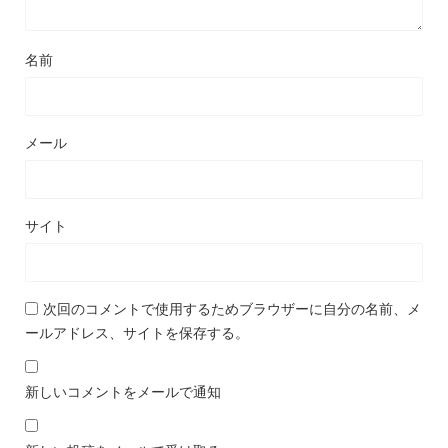
名前
メール
サイト
次回のコメントで使用するためブラウザーに自分の名前、メ
ールアドレス、サイトを保存する。
新しいコメントをメールで通知