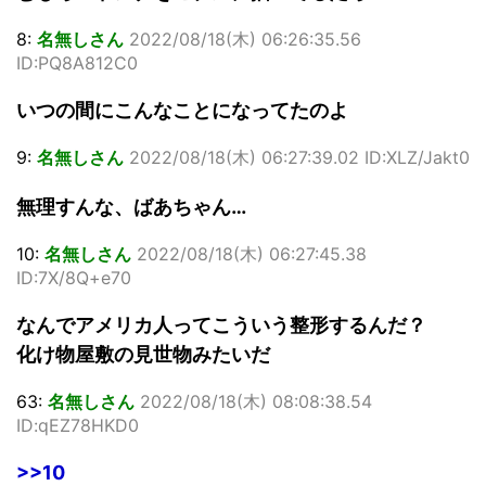
8:
名無しさん
2022/08/18(木) 06:26:35.56
ID:PQ8A812C0
いつの間にこんなことになってたのよ
9:
名無しさん
2022/08/18(木) 06:27:39.02 ID:XLZ/Jakt0
無理すんな、ばあちゃん…
10:
名無しさん
2022/08/18(木) 06:27:45.38
ID:7X/8Q+e70
なんでアメリカ人ってこういう整形するんだ？
化け物屋敷の見世物みたいだ
63:
名無しさん
2022/08/18(木) 08:08:38.54
ID:qEZ78HKD0
>>10