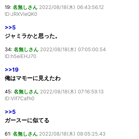
19:
名無しさん
2022/08/18(木) 06:43:56.12
ID:JRXVleQK0
>>5
ジャミラかと思った。
34:
名無しさん
2022/08/18(木) 07:05:00.54
ID:h5eiEHJ70
>>19
俺はマモーに見えたわ
45:
名無しさん
2022/08/18(木) 07:16:59.13
ID:Vlf7Cafh0
>>5
ガースーに似てる
61:
名無しさん
2022/08/18(木) 08:05:25.43