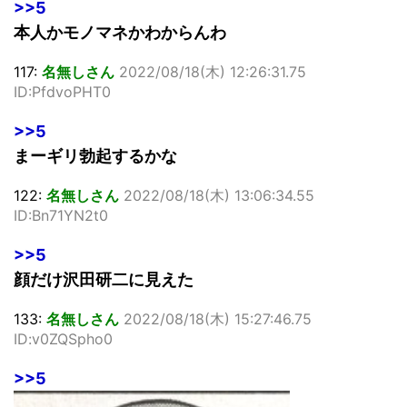
>>5
本人かモノマネかわからんわ
117:
名無しさん
2022/08/18(木) 12:26:31.75
ID:PfdvoPHT0
>>5
まーギリ勃起するかな
122:
名無しさん
2022/08/18(木) 13:06:34.55
ID:Bn71YN2t0
>>5
顔だけ沢田研二に見えた
133:
名無しさん
2022/08/18(木) 15:27:46.75
ID:v0ZQSpho0
>>5