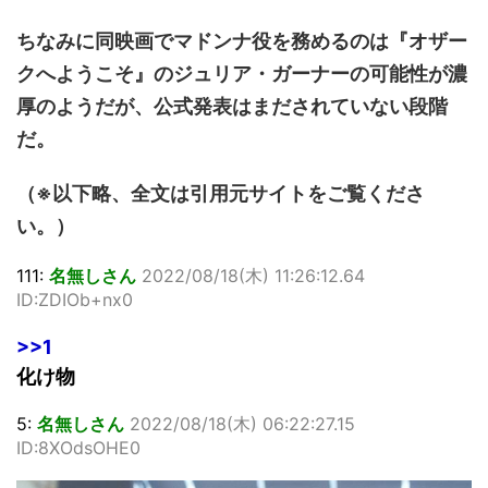
ちなみに同映画でマドンナ役を務めるのは『オザー
クへようこそ』のジュリア・ガーナーの可能性が濃
厚のようだが、公式発表はまだされていない段階
だ。
（※以下略、全文は引用元サイトをご覧くださ
い。）
111:
名無しさん
2022/08/18(木) 11:26:12.64
ID:ZDIOb+nx0
>>1
化け物
5:
名無しさん
2022/08/18(木) 06:22:27.15
ID:8XOdsOHE0