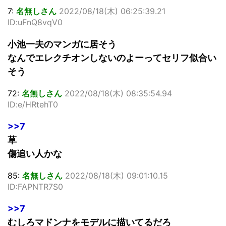
7:
名無しさん
2022/08/18(木) 06:25:39.21
ID:uFnQ8vqV0
小池一夫のマンガに居そう
なんでエレクチオンしないのよーってセリフ似合い
そう
72:
名無しさん
2022/08/18(木) 08:35:54.94
ID:e/HRtehT0
>>7
草
傷追い人かな
85:
名無しさん
2022/08/18(木) 09:01:10.15
ID:FAPNTR7S0
>>7
むしろマドンナをモデルに描いてるだろ