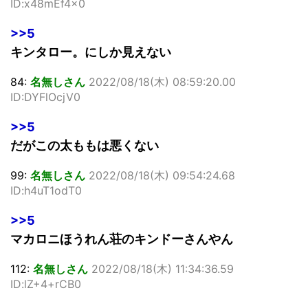
ID:x48mEf4x0
>>5
キンタロー。にしか見えない
84:
名無しさん
2022/08/18(木) 08:59:20.00
ID:DYFlOcjV0
>>5
だがこの太ももは悪くない
99:
名無しさん
2022/08/18(木) 09:54:24.68
ID:h4uT1odT0
>>5
マカロニほうれん荘のキンドーさんやん
112:
名無しさん
2022/08/18(木) 11:34:36.59
ID:lZ+4+rCB0