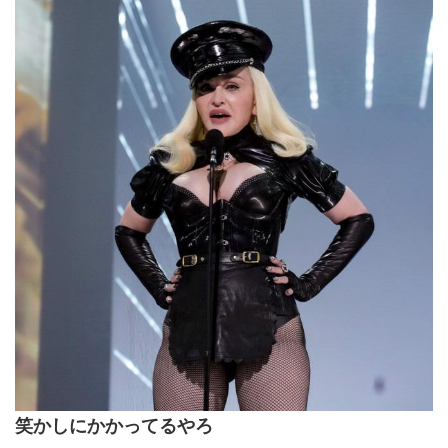
笑かしにかかってるやろ