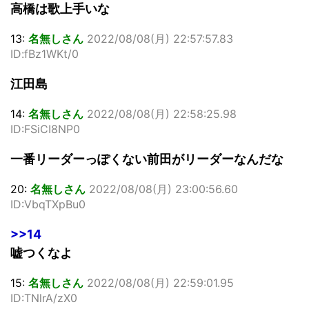
高橋は歌上手いな
13:
名無しさん
2022/08/08(月) 22:57:57.83
ID:fBz1WKt/0
江田島
14:
名無しさん
2022/08/08(月) 22:58:25.98
ID:FSiCI8NP0
一番リーダーっぽくない前田がリーダーなんだな
20:
名無しさん
2022/08/08(月) 23:00:56.60
ID:VbqTXpBu0
>>14
嘘つくなよ
15:
名無しさん
2022/08/08(月) 22:59:01.95
ID:TNlrA/zX0