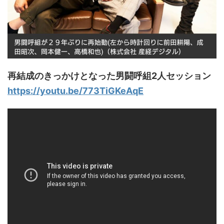
再結成のきっかけとなった男闘呼組2人セッション
https://youtu.be/773TiGKeAqE