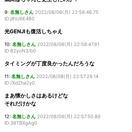
9:
名無しさん
2022/08/08(月) 22:56:46.75
ID:j8VJ6E460
光GENJIも復活しちゃえ
10:
名無しさん
2022/08/08(月) 22:56:47.61
ID:82yoN3/b0
タイミングが丁度良かったんだろうな
11:
名無しさん
2022/08/08(月) 22:57:29.14
ID:/XdZha2y0
まあ懐かしさはあるけどな
それだけかな
12:
名無しさん
2022/08/08(月) 22:57:50.80
ID:38TBXgAg0