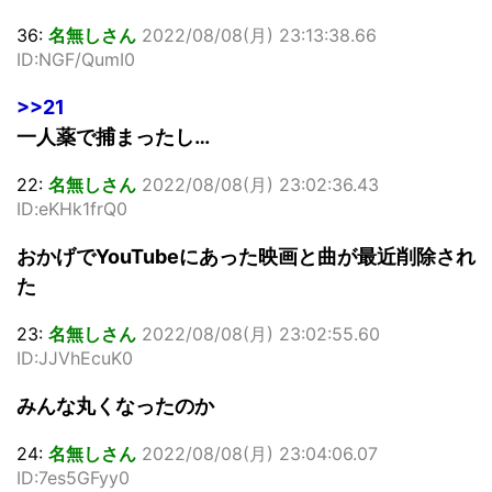
36:
名無しさん
2022/08/08(月) 23:13:38.66
ID:NGF/QumI0
>>21
一人薬で捕まったし…
22:
名無しさん
2022/08/08(月) 23:02:36.43
ID:eKHk1frQ0
おかげでYouTubeにあった映画と曲が最近削除され
た
23:
名無しさん
2022/08/08(月) 23:02:55.60
ID:JJVhEcuK0
みんな丸くなったのか
24:
名無しさん
2022/08/08(月) 23:04:06.07
ID:7es5GFyy0