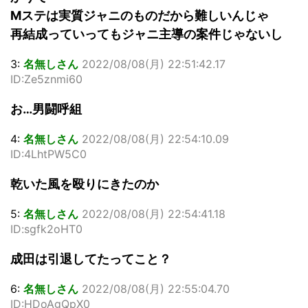
Mステは実質ジャニのものだから難しいんじゃ
再結成っていってもジャニ主導の案件じゃないし
3:
名無しさん
2022/08/08(月) 22:51:42.17
ID:Ze5znmi60
お…男闘呼組
4:
名無しさん
2022/08/08(月) 22:54:10.09
ID:4LhtPW5C0
乾いた風を殴りにきたのか
5:
名無しさん
2022/08/08(月) 22:54:41.18
ID:sgfk2oHT0
成田は引退してたってこと？
6:
名無しさん
2022/08/08(月) 22:55:04.70
ID:HDoAgQpX0