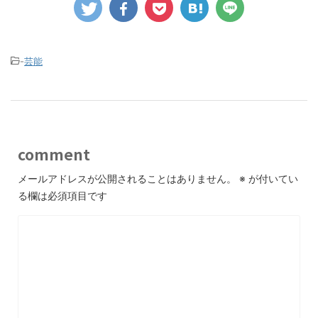
-
芸能
comment
メールアドレスが公開されることはありません。
※
が付いてい
る欄は必須項目です