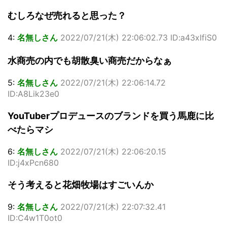
むしろなぜ売れると思った？
4:
名無しさん
2022/07/21(木) 22:06:02.73 ID:a43xIfiS0
水商売の内でも胡散臭い商売だからなぁ
5:
名無しさん
2022/07/21(木) 22:06:14.72
ID:A8Lik23e0
YouTuberプロデュースのブランドを買う馬鹿に比
べたらマシ
6:
名無しさん
2022/07/21(木) 22:06:20.15
ID:j4xPcn680
そう考えると花畑牧場はすごいんか
9:
名無しさん
2022/07/21(木) 22:07:32.41
ID:C4w1T0ot0