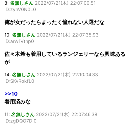
8:
名無しさん
2022/07/21(木) 22:07:00.51
ID:zynV0N0L0
俺が女だったらまったく憧れない人選だな
10:
名無しさん
2022/07/21(木) 22:07:35.93
ID:arw1Vthp0
佐々木希も着用しているランジェリーなら興味ある
が
14:
名無しさん
2022/07/21(木) 22:10:04.33
ID:SKvRokfL0
>>10
着用済みな
11:
名無しさん
2022/07/21(木) 22:07:46.38
ID:zgDQO7Di0