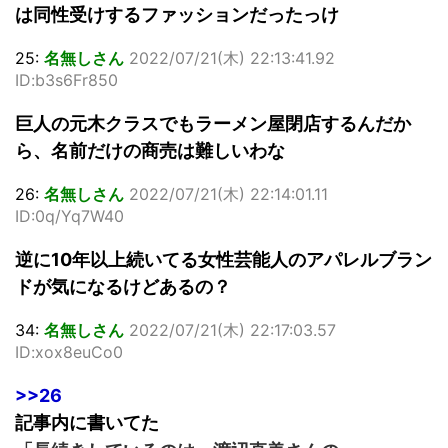
は同性受けするファッションだったっけ
25:
名無しさん
2022/07/21(木) 22:13:41.92
ID:b3s6Fr850
巨人の元木クラスでもラーメン屋閉店するんだか
ら、名前だけの商売は難しいわな
26:
名無しさん
2022/07/21(木) 22:14:01.11
ID:0q/Yq7W40
逆に10年以上続いてる女性芸能人のアパレルブラン
ドが気になるけどあるの？
34:
名無しさん
2022/07/21(木) 22:17:03.57
ID:xox8euCo0
>>26
記事内に書いてた