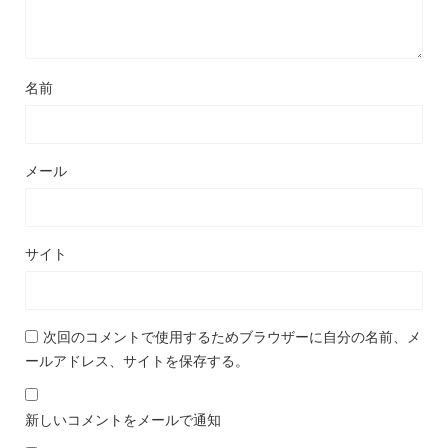
名前
メール
サイト
次回のコメントで使用するためブラウザーに自分の名前、メ
ールアドレス、サイトを保存する。
新しいコメントをメールで通知