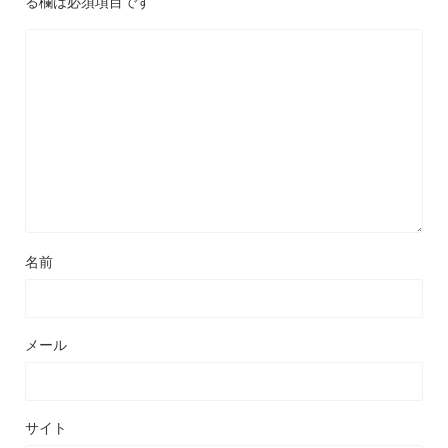
る欄は必須項目です
名前
メール
サイト