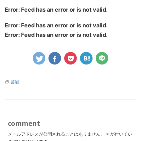
Error: Feed has an error or is not valid.
Error: Feed has an error or is not valid.
Error: Feed has an error or is not valid.
-
芸能
comment
メールアドレスが公開されることはありません。
※
が付いてい