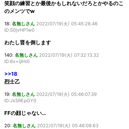
笑顔の練習とか最後かもしれないだろとかやるのこ
のメンツでw
18:
名無しさん
2022/07/19(火) 05:45:28.46
ID:S0jvHP1w0
わたし晋を倒します
140:
名無しさん
2022/07/19(火) 07:32:13.32
ID:6x+ijIHi0
>>18
烈士乙
19:
名無しさん
2022/07/19(火) 05:46:07.39
ID:JxSREpGY0
FFの顔じゃない…
20:
名無しさん
2022/07/19(火) 05:46:09.63