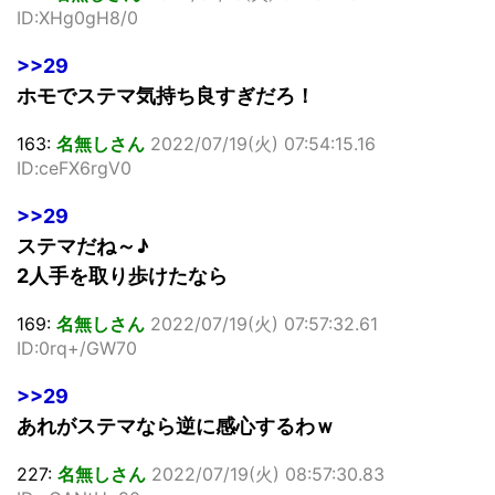
ID:XHg0gH8/0
>>29
ホモでステマ気持ち良すぎだろ！
163:
名無しさん
2022/07/19(火) 07:54:15.16
ID:ceFX6rgV0
>>29
ステマだね～♪
2人手を取り歩けたなら
169:
名無しさん
2022/07/19(火) 07:57:32.61
ID:0rq+/GW70
>>29
あれがステマなら逆に感心するわｗ
227:
名無しさん
2022/07/19(火) 08:57:30.83